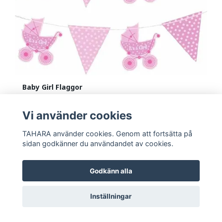
Baby Girl Flaggor
40 kr
79 kr
Vi använder cookies
TAHARA använder cookies. Genom att fortsätta på
sidan godkänner du användandet av cookies.
Godkänn alla
Inställningar