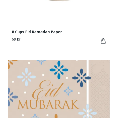
8 Cups Eid Ramadan Paper
69 kr