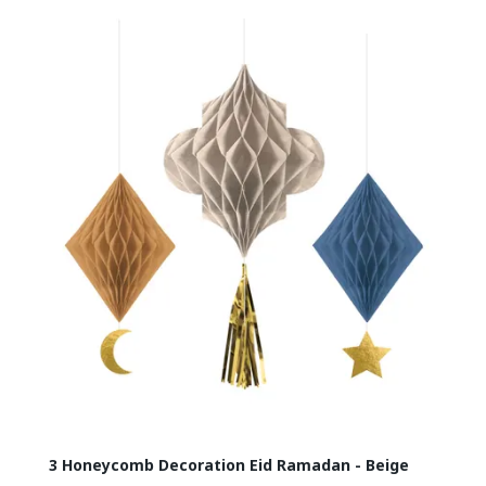
3 Honeycomb Decoration Eid Ramadan - Beige