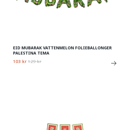
EID MUBARAK VATTENMELON FOLIEBALLONGER
PALESTINA TEMA
103 kr
129 kr