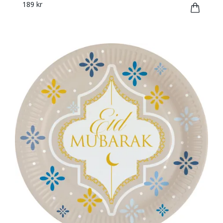
189 kr