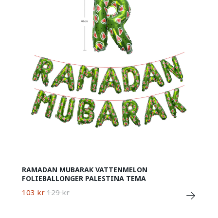
RAMADAN MUBARAK VATTENMELON
FOLIEBALLONGER PALESTINA TEMA
103 kr
129 kr