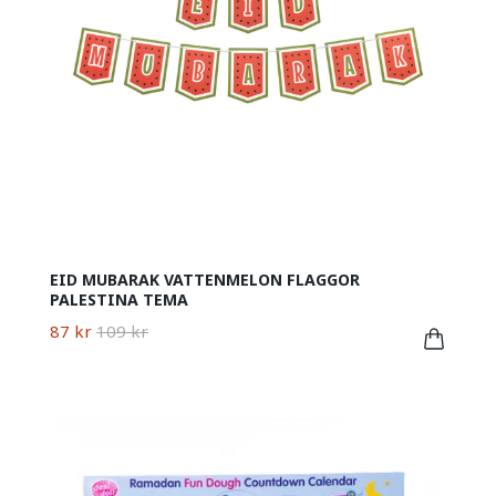
EID MUBARAK VATTENMELON FLAGGOR
PALESTINA TEMA
87 kr
109 kr