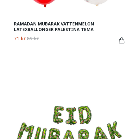
RAMADAN MUBARAK VATTENMELON
LATEXBALLONGER PALESTINA TEMA
71 kr
89 kr