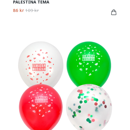
PALESTINA TEMA
86 kr
109 kr