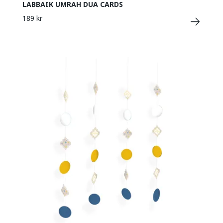
LABBAIK UMRAH DUA CARDS
189 kr