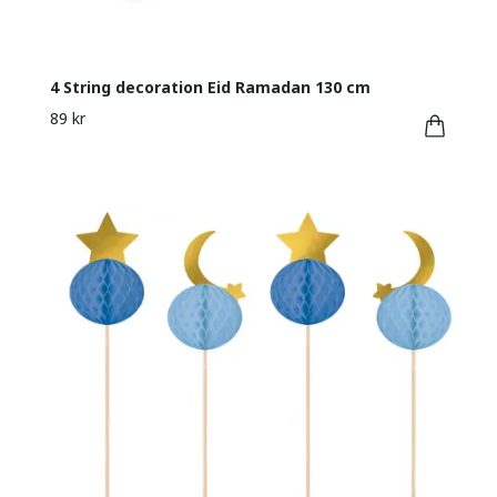
4 String decoration Eid Ramadan 130 cm
89 kr