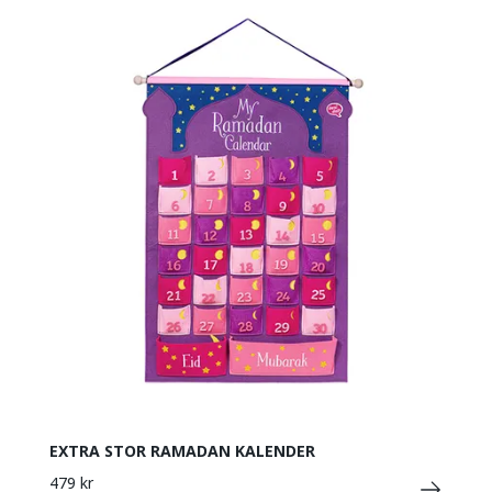
EXTRA STOR RAMADAN KALENDER
479 kr