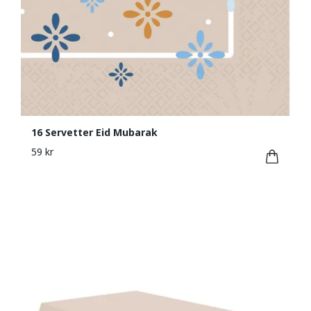
16 Servetter Eid Mubarak
59 kr