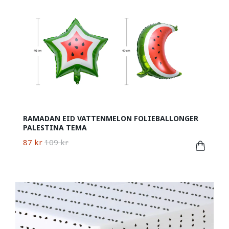
RAMADAN EID VATTENMELON FOLIEBALLONGER
PALESTINA TEMA
87 kr
109 kr