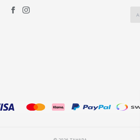
© 2026 TAHARA