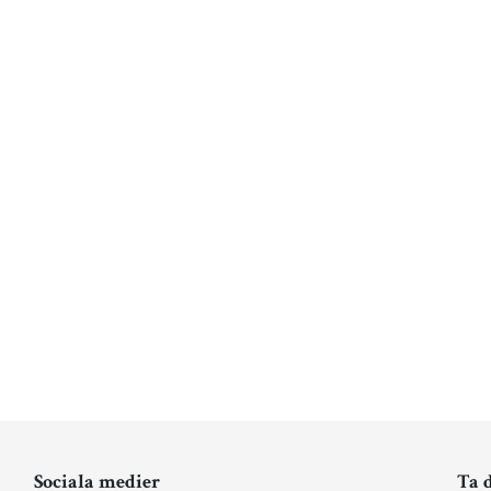
Sociala medier
Ta 