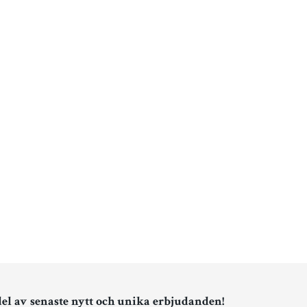
del av senaste nytt och unika erbjudanden!