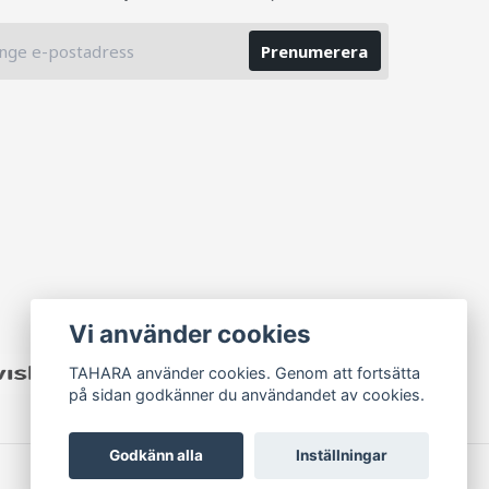
Prenumerera
Vi använder cookies
TAHARA använder cookies. Genom att fortsätta
på sidan godkänner du användandet av cookies.
Godkänn alla
Inställningar