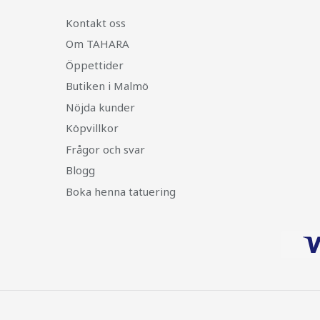
Kontakt oss
Om TAHARA
Öppettider
Butiken i Malmö
Nöjda kunder
Köpvillkor
Frågor och svar
Blogg
Boka henna tatuering