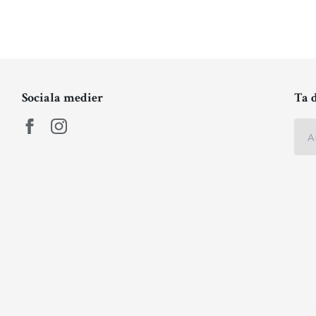
Sociala medier
Ta 