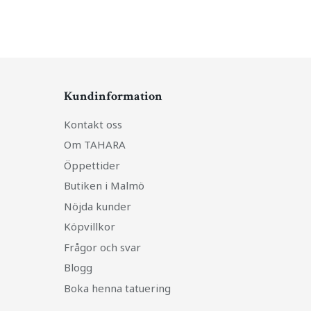
Kundinformation
Kontakt oss
Om TAHARA
Öppettider
Butiken i Malmö
Nöjda kunder
Köpvillkor
Frågor och svar
Blogg
Boka henna tatuering