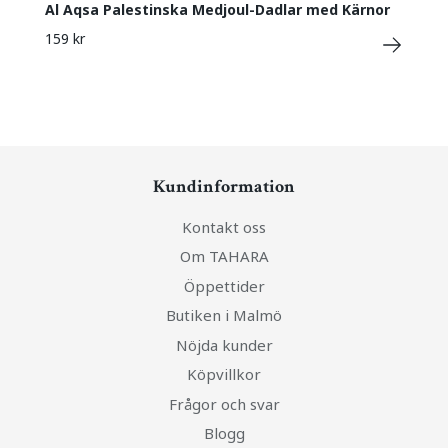
Al Aqsa Palestinska Medjoul-Dadlar med Kärnor
159 kr
Kundinformation
Kontakt oss
Om TAHARA
Öppettider
Butiken i Malmö
Nöjda kunder
Köpvillkor
Frågor och svar
Blogg