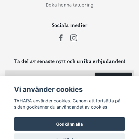
Boka henna tatuering
Sociala medier
Ta del av senaste nytt och unika erbjudanden!
Prenumerera
Vi använder cookies
TAHARA använder cookies. Genom att fortsätta på
sidan godkänner du användandet av cookies.
Godkänn alla