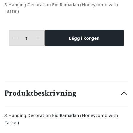
3 Hanging Decoration Eid Ramadan (Honeycomb with
Tassel)
Lägg i korgen
Produktbeskrivning
3 Hanging Decoration Eid Ramadan (Honeycomb with
Tassel)