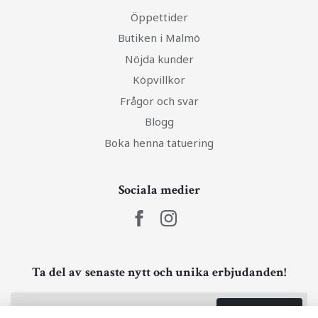
Öppettider
Butiken i Malmö
Nöjda kunder
Köpvillkor
Frågor och svar
Blogg
Boka henna tatuering
Sociala medier
Ta del av senaste nytt och unika erbjudanden!
Prenumerera