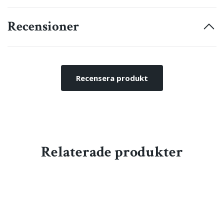
Recensioner
Recensera produkt
Relaterade produkter