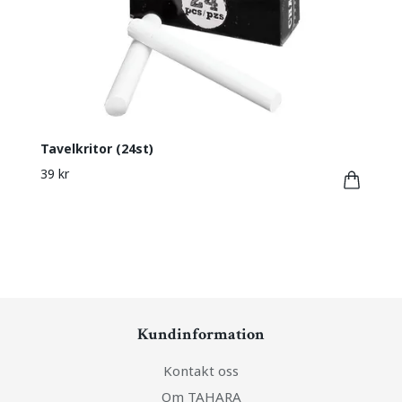
Tavelkritor (24st)
39 kr
Kundinformation
Kontakt oss
Om TAHARA