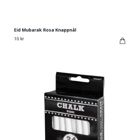
Eid Mubarak Rosa Knappnål
10 kr