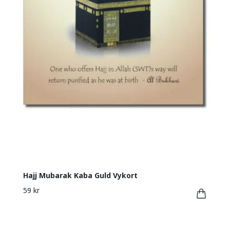
Hajj Mubarak Kaba Guld Vykort
59 kr