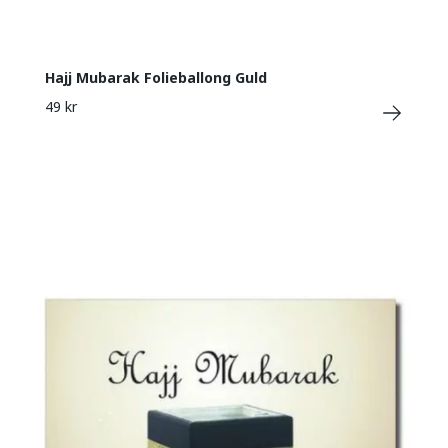
Hajj Mubarak Folieballong Guld
49 kr