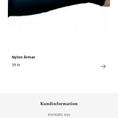
Nylon Ärmar
39 kr
Kundinformation
Kontakt oss