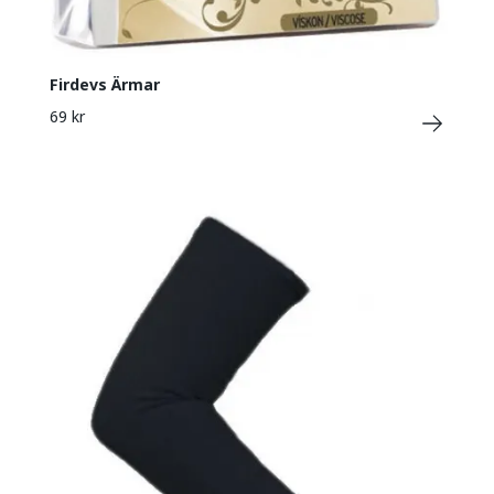
Firdevs Ärmar
69 kr