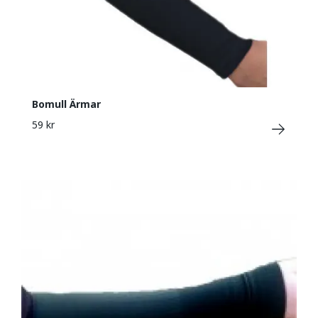
Bomull Ärmar
59 kr