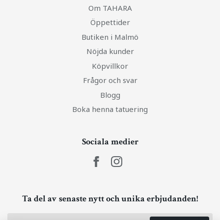
Om TAHARA
Öppettider
Butiken i Malmö
Nöjda kunder
Köpvillkor
Frågor och svar
Blogg
Boka henna tatuering
Sociala medier
Ta del av senaste nytt och unika erbjudanden!