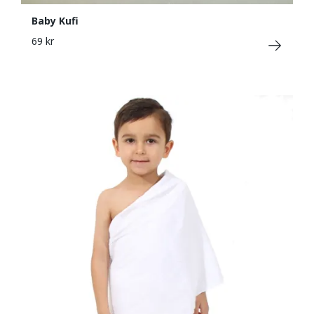
Baby Kufi
69 kr