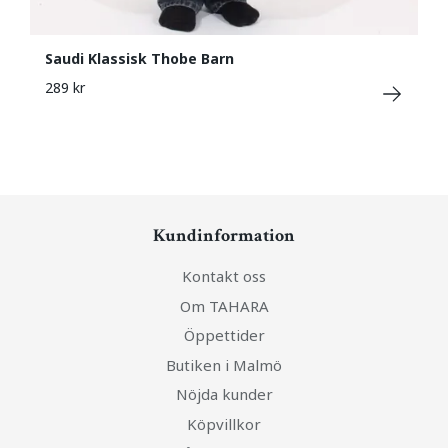
Saudi Klassisk Thobe Barn
289 kr
Kundinformation
Kontakt oss
Om TAHARA
Öppettider
Butiken i Malmö
Nöjda kunder
Köpvillkor