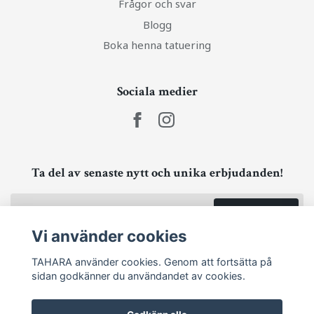
Frågor och svar
Blogg
Boka henna tatuering
Sociala medier
Ta del av senaste nytt och unika erbjudanden!
Prenumerera
Vi använder cookies
TAHARA använder cookies. Genom att fortsätta på
sidan godkänner du användandet av cookies.