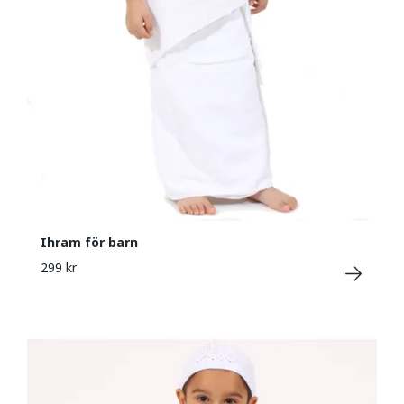
Ihram för barn
299 kr