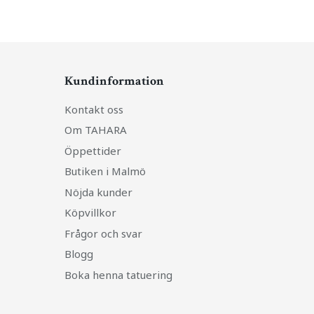
Kundinformation
Kontakt oss
Om TAHARA
Öppettider
Butiken i Malmö
Nöjda kunder
Köpvillkor
Frågor och svar
Blogg
Boka henna tatuering