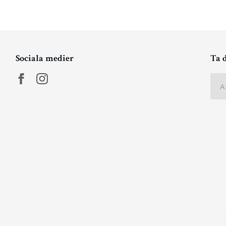
Sociala medier
Ta 