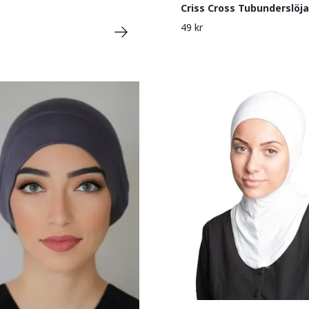
Criss Cross Tubunderslöja
49 kr