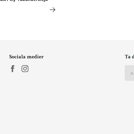
Sociala medier
Ta 