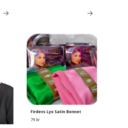
Firdevs Lyx Satin Bonnet
79 kr