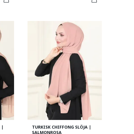
 |
TURKISK CHIFFONG SLÖJA |
SALMONROSA