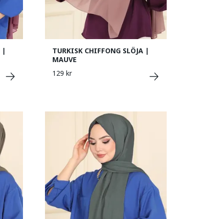
 |
TURKISK CHIFFONG SLÖJA |
MAUVE
129 kr