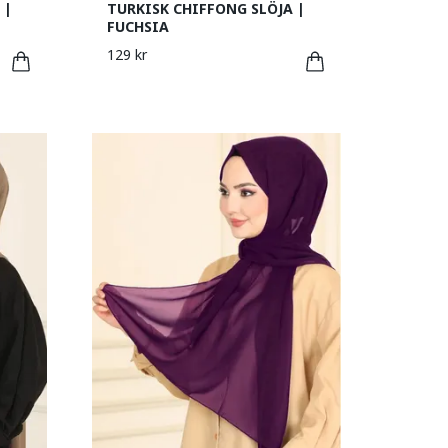
 |
TURKISK CHIFFONG SLÖJA |
FUCHSIA
129 kr