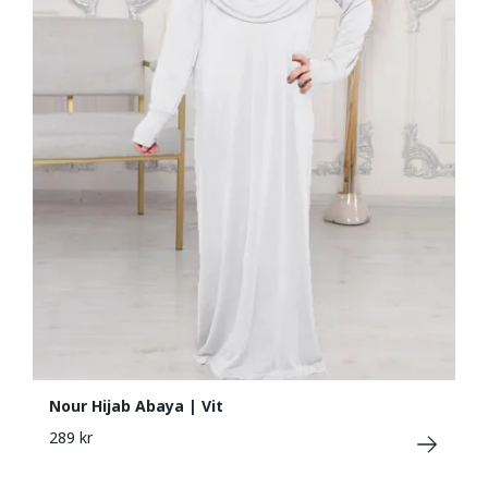
Nour Hijab Abaya | Vit
289 kr