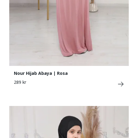
Nour Hijab Abaya | Rosa
289 kr