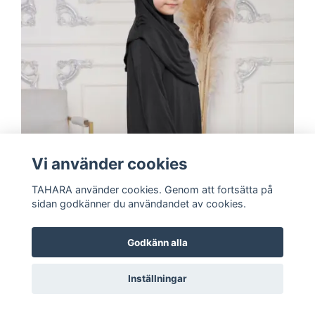
Vi använder cookies
TAHARA använder cookies. Genom att fortsätta på
sidan godkänner du användandet av cookies.
Godkänn alla
Inställningar