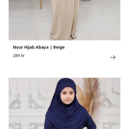
Nour Hijab Abaya | Beige
289 kr