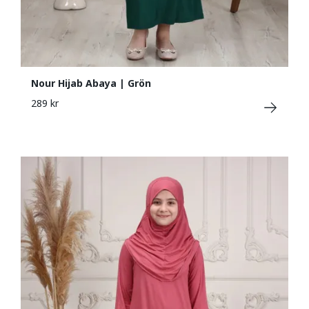
Nour Hijab Abaya | Grön
289 kr