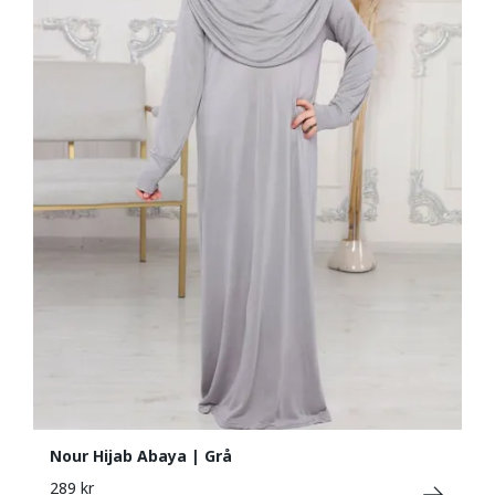
Nour Hijab Abaya | Grå
289 kr