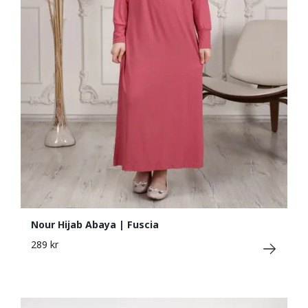
Nour Hijab Abaya | Fuscia
289 kr