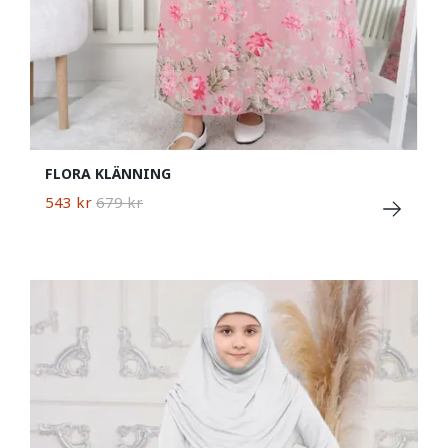
FLORA KLÄNNING
543 kr
679 kr