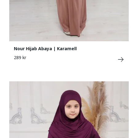
Nour Hijab Abaya | Karamell
289 kr