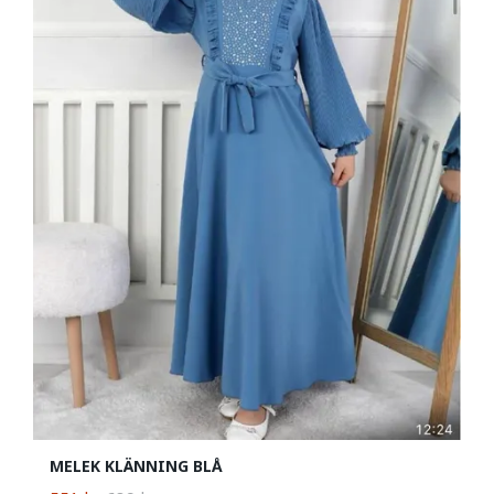
MELEK KLÄNNING BLÅ