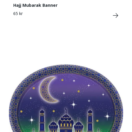
Hajj Mubarak Banner
65 kr