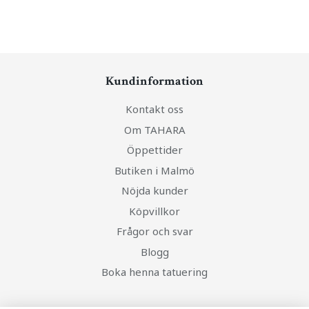
Kundinformation
Kontakt oss
Om TAHARA
Öppettider
Butiken i Malmö
Nöjda kunder
Köpvillkor
Frågor och svar
Blogg
Boka henna tatuering