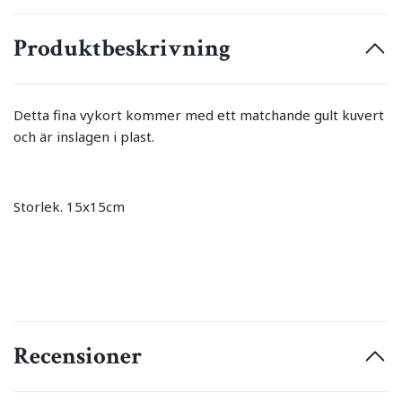
Produktbeskrivning
Detta fina vykort kommer med ett matchande gult kuvert
och är inslagen i plast.
Storlek. 15x15cm
Recensioner