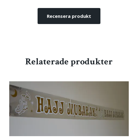
Recensera produkt
Relaterade produkter