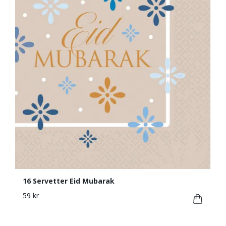
16 Servetter Eid Mubarak
59 kr