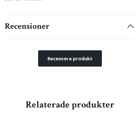
Recensioner
Recensera produkt
Relaterade produkter