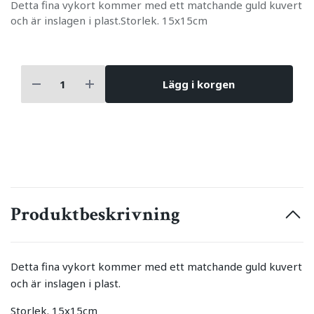
Detta fina vykort kommer med ett matchande guld kuvert
och är inslagen i plast.Storlek. 15x15cm
Lägg i korgen
Produktbeskrivning
Detta fina vykort kommer med ett matchande guld kuvert
och är inslagen i plast.
Storlek. 15x15cm