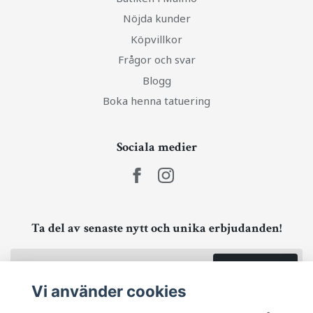
Nöjda kunder
Köpvillkor
Frågor och svar
Blogg
Boka henna tatuering
Sociala medier
Ta del av senaste nytt och unika erbjudanden!
Prenumerera
Vi använder cookies