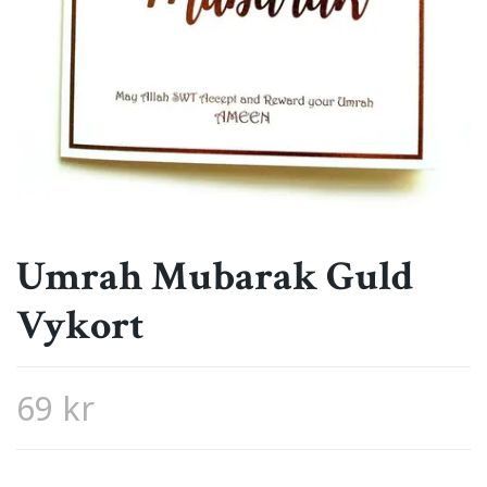
Umrah Mubarak Guld
Vykort
69 kr