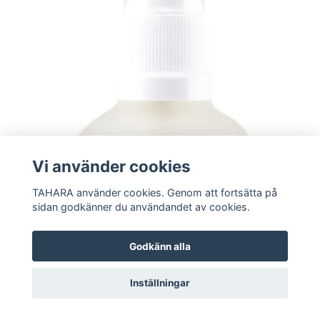
Vi använder cookies
TAHARA använder cookies. Genom att fortsätta på
sidan godkänner du användandet av cookies.
Godkänn alla
Inställningar