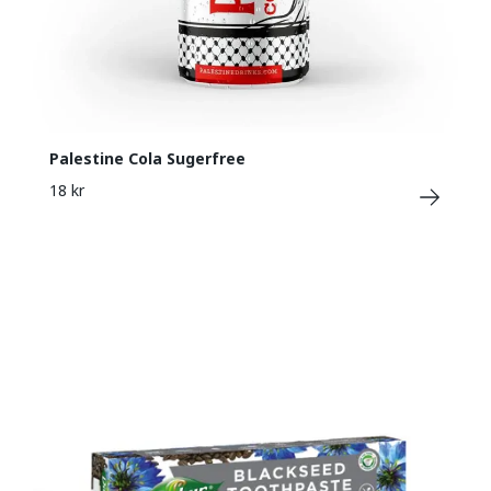
Palestine Cola Sugerfree
18 kr