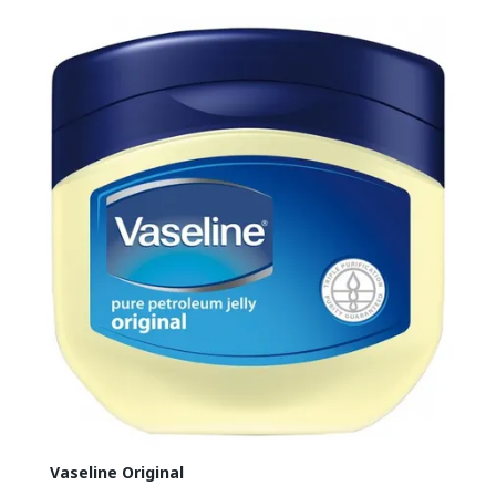
Vaseline Original