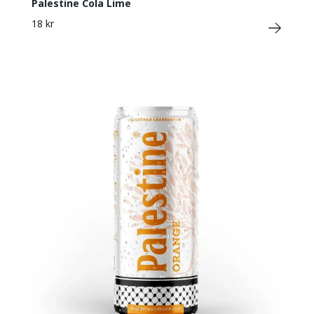
Palestine Cola Lime
18 kr