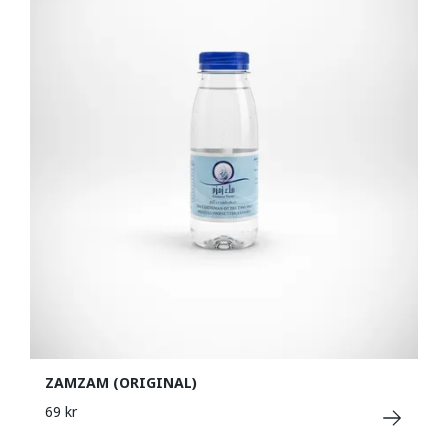
ZAMZAM (ORIGINAL)
69 kr