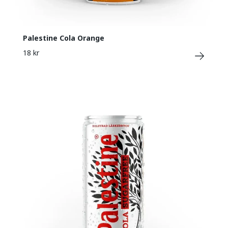
Palestine Cola Orange
18 kr