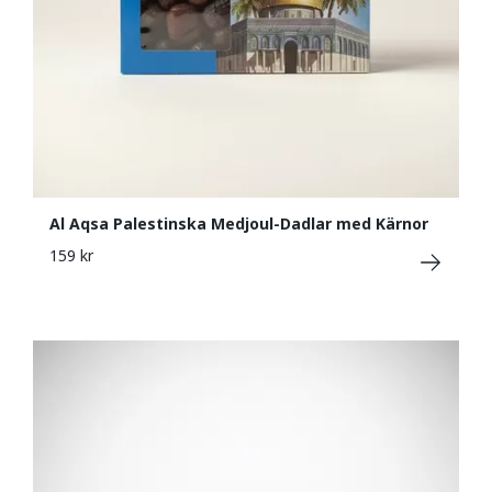
Al Aqsa Palestinska Medjoul-Dadlar med Kärnor
159 kr