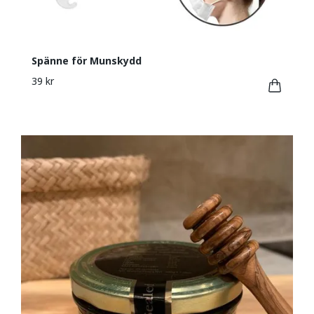
Spänne för Munskydd
39 kr