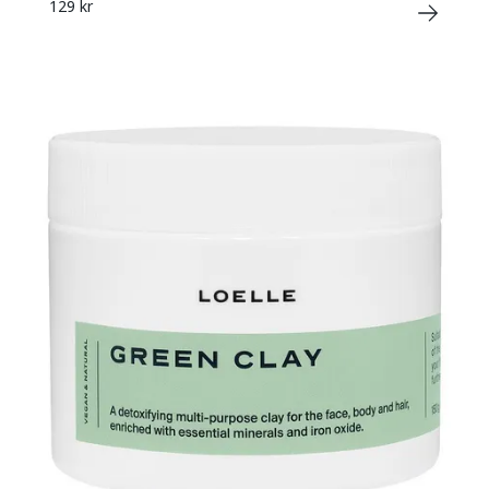
129 kr