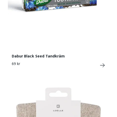
Dabur Black Seed Tandkräm
69 kr