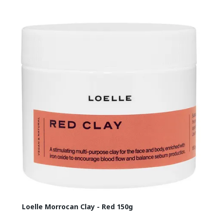
Loelle Morrocan Clay - Red 150g