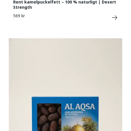
Rent kamelpuckelfett – 100 % naturligt | Desert
Strength
569 kr