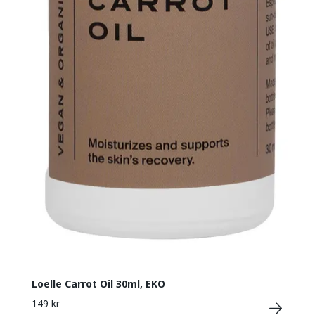
Loelle Carrot Oil 30ml, EKO
149 kr