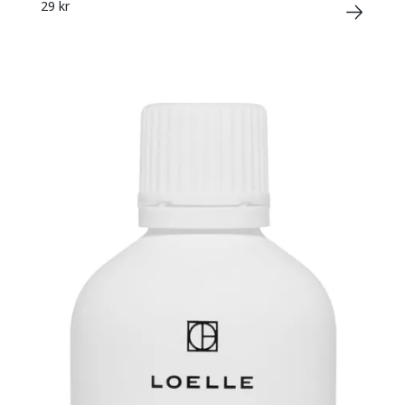
29 kr