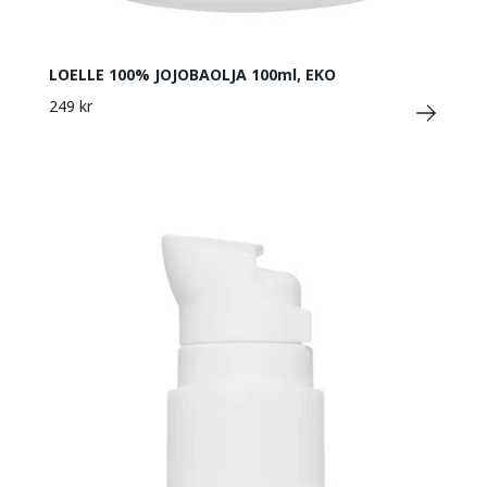
LOELLE 100% JOJOBAOLJA 100ml, EKO
249 kr