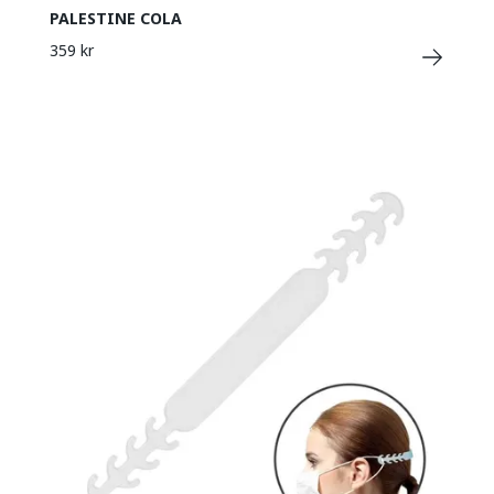
PALESTINE COLA
359 kr