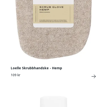
Loelle Skrubbhandske - Hemp
109 kr