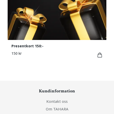
Presentkort 150:-
150 kr
Kundinformation
Kontakt oss
Om TAHARA