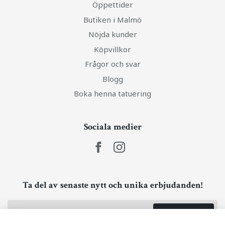
Öppettider
Butiken i Malmö
Nöjda kunder
Köpvillkor
Frågor och svar
Blogg
Boka henna tatuering
Sociala medier
Ta del av senaste nytt och unika erbjudanden!
Prenumerera