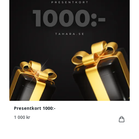
Presentkort 1000:-
1 000 kr