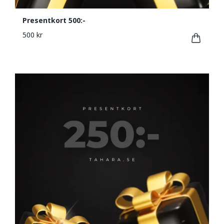
Presentkort 500:-
500 kr