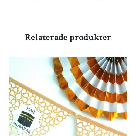
Relaterade produkter