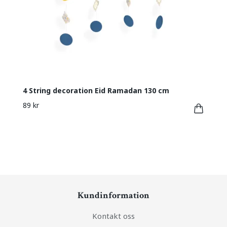
4 String decoration Eid Ramadan 130 cm
89 kr
Kundinformation
Kontakt oss