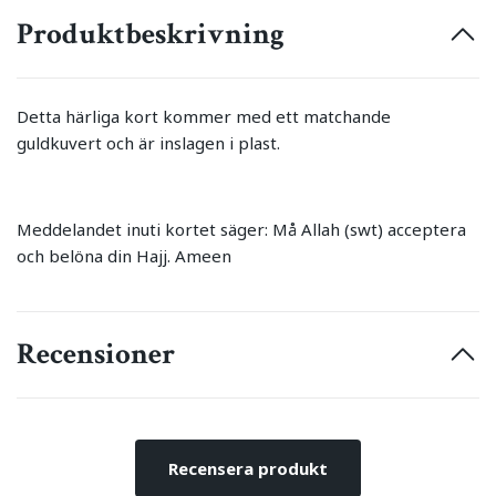
Produktbeskrivning
Detta härliga kort kommer med ett matchande
guldkuvert och är inslagen i plast.
Meddelandet inuti kortet säger: Må Allah (swt) acceptera
och belöna din Hajj. Ameen
Recensioner
Recensera produkt