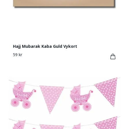
Hajj Mubarak Kaba Guld Vykort
59 kr