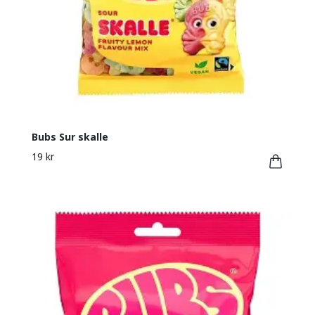
Bubs Sur skalle
19 kr