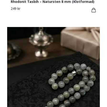
Rhodonit Tasbih – Natursten 8 mm (Klotformad)
249 kr