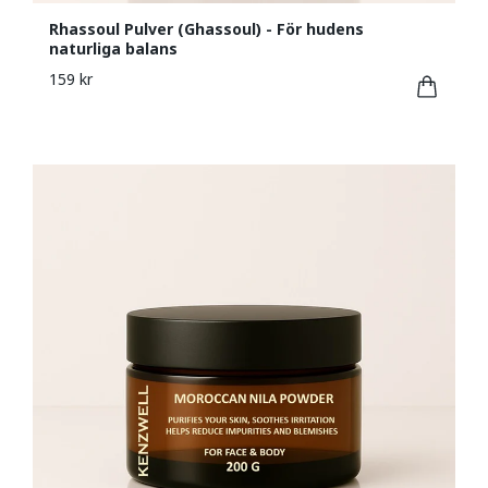
Rhassoul Pulver (Ghassoul) - För hudens
naturliga balans
159 kr