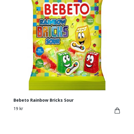
Bebeto Rainbow Bricks Sour
19 kr