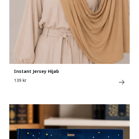
Instant Jersey Hijab
139 kr