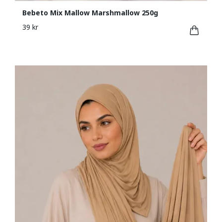
Bebeto Mix Mallow Marshmallow 250g
39 kr