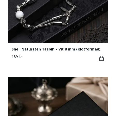
Shell Natursten Tasbih – Vit 8 mm (Klotformad)
189 kr