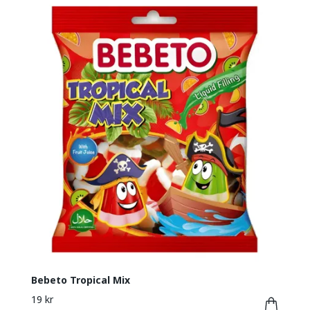
Bebeto Tropical Mix
19 kr