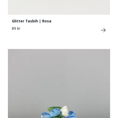
Glitter Tasbih | Rosa
89 kr