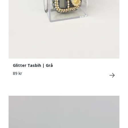
Glitter Tasbih | Grå
89 kr