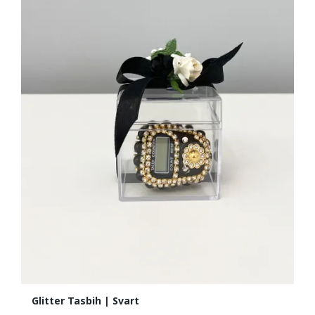
Glitter Tasbih | Svart