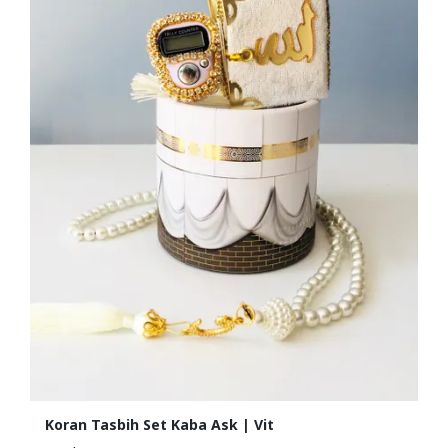
Koran Tasbih Set Kaba Ask | Vit