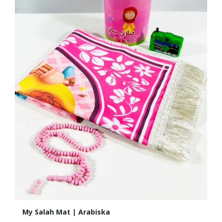
My Salah Mat | Arabiska