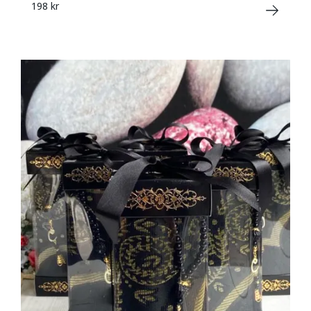
198 kr