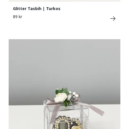
Glitter Tasbih | Turkos
89 kr