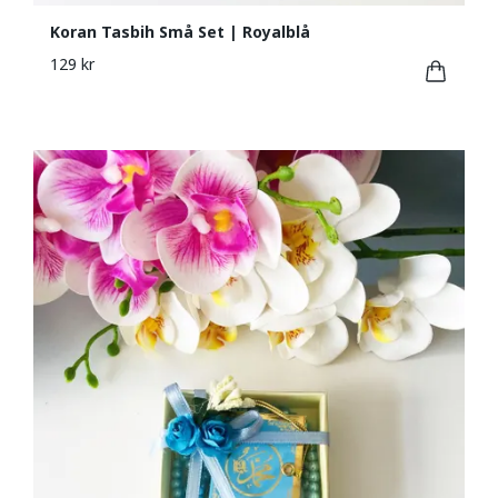
Koran Tasbih Små Set | Royalblå
129 kr