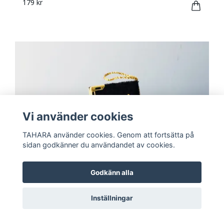
179 kr
Vi använder cookies
TAHARA använder cookies. Genom att fortsätta på
sidan godkänner du användandet av cookies.
Godkänn alla
Inställningar