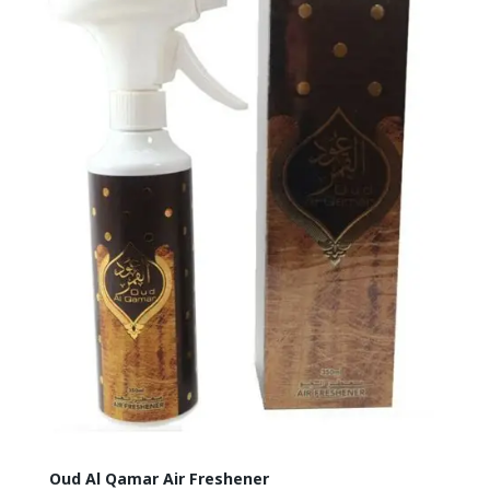
Oud Al Qamar Air Freshener