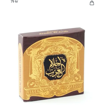
79 kr