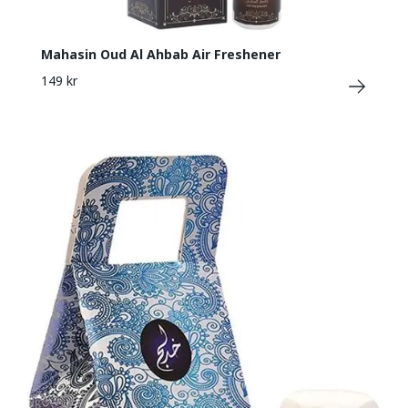
Mahasin Oud Al Ahbab Air Freshener
149 kr