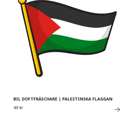
BIL DOFTFRÄSCHARE | PALESTINSKA FLAGGAN
49 kr