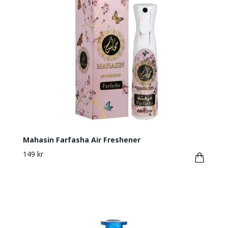
Mahasin Farfasha Air Freshener
149 kr