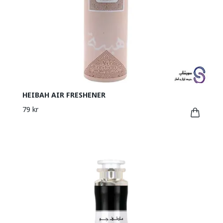
HEIBAH AIR FRESHENER
79 kr