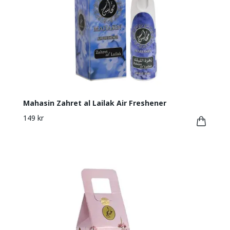
Mahasin Zahret al Lailak Air Freshener
149 kr