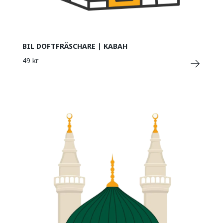
BIL DOFTFRÄSCHARE | KABAH
49 kr