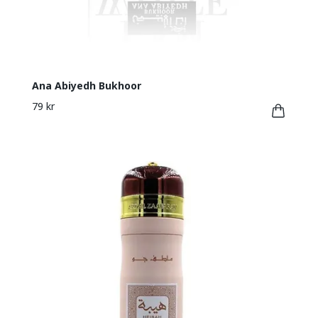
Ana Abiyedh Bukhoor
79 kr