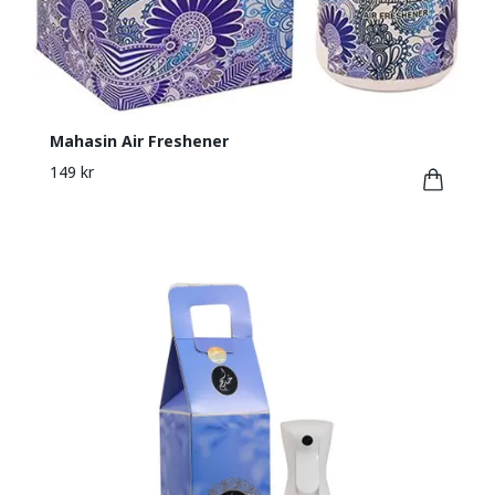
Mahasin Air Freshener
149 kr