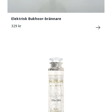
Elektrisk Bukhoor-brännare
329 kr