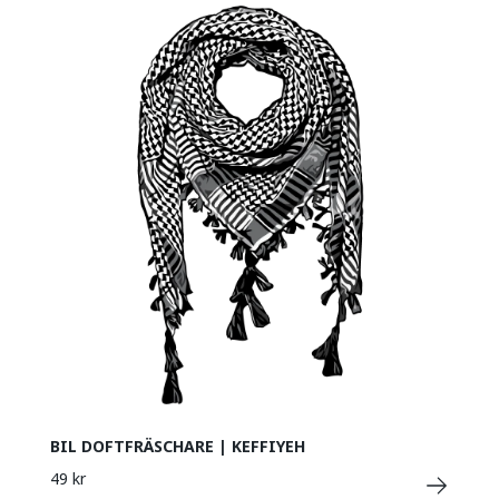
BIL DOFTFRÄSCHARE | KEFFIYEH
49 kr