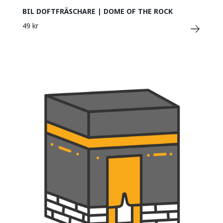
BIL DOFTFRÄSCHARE | DOME OF THE ROCK
49 kr