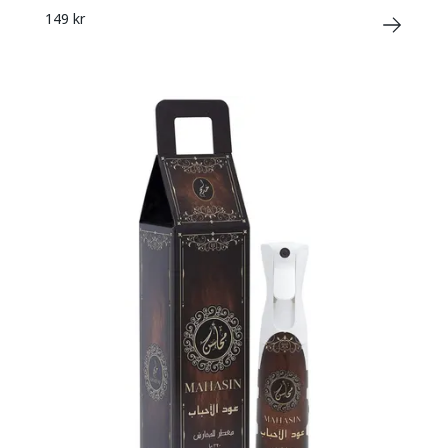
149 kr