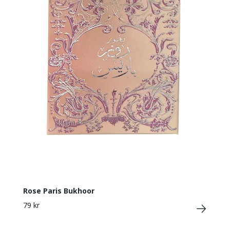
Rose Paris Bukhoor
79 kr