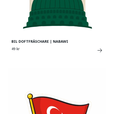
BIL DOFTFRÄSCHARE | NABAWI
49 kr