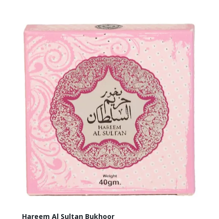
Hareem Al Sultan Bukhoor