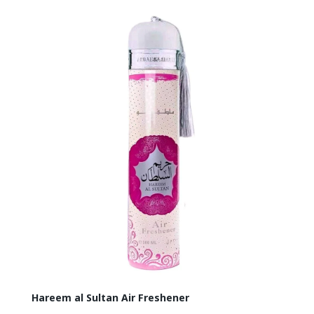
Hareem al Sultan Air Freshener