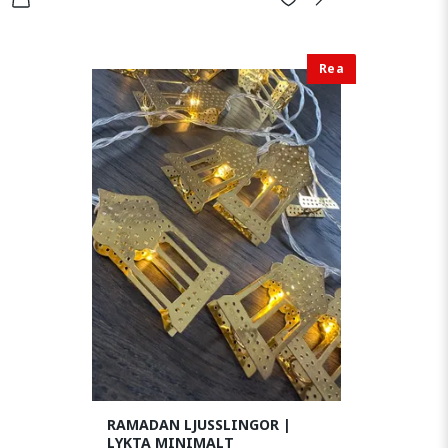
Rea
RAMADAN LJUSSLINGOR |
LYKTA MINIMALT