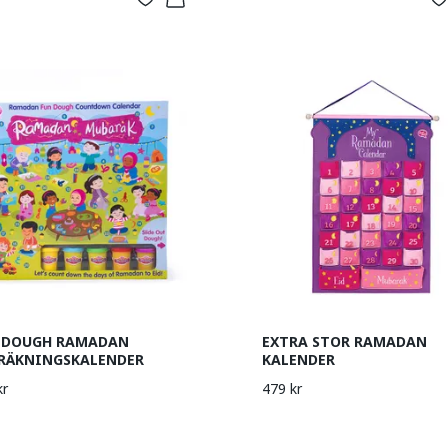
 DOUGH RAMADAN
EXTRA STOR RAMADAN
RÄKNINGSKALENDER
KALENDER
kr
479 kr