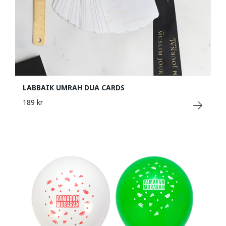
LABBAIK UMRAH DUA CARDS
189 kr