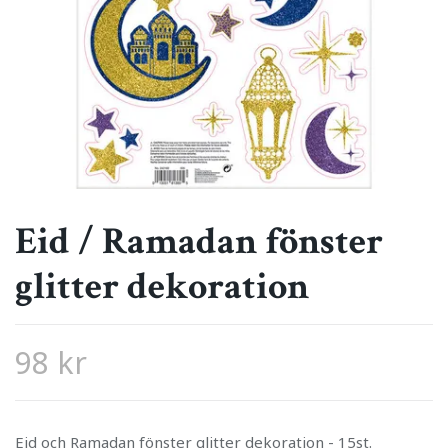
Eid / Ramadan fönster
glitter dekoration
98 kr
Eid och Ramadan fönster glitter dekoration - 15st.