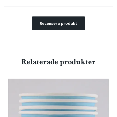
Recensera produkt
Relaterade produkter