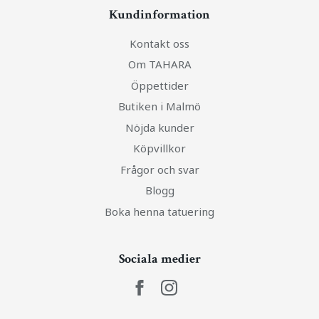
Kundinformation
Kontakt oss
Om TAHARA
Öppettider
Butiken i Malmö
Nöjda kunder
Köpvillkor
Frågor och svar
Blogg
Boka henna tatuering
Sociala medier