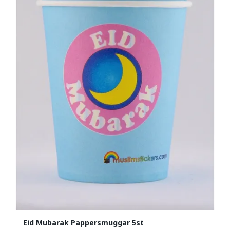
Eid Mubarak Pappersmuggar 5st