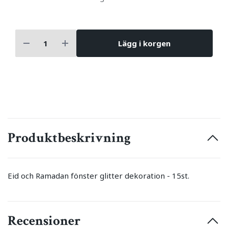
Lägg i korgen
Produktbeskrivning
Eid och Ramadan fönster glitter dekoration - 15st.
Recensioner