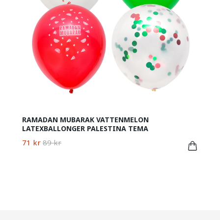
RAMADAN MUBARAK VATTENMELON
LATEXBALLONGER PALESTINA TEMA
71 kr
89 kr