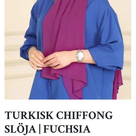
TURKISK CHIFFONG
SLÖJA | FUCHSIA