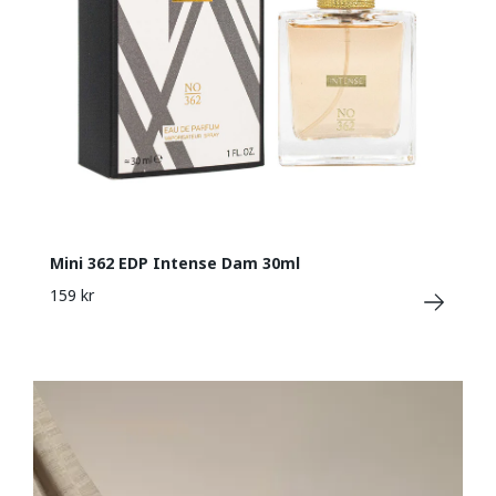
Mini 362 EDP Intense Dam 30ml
159 kr