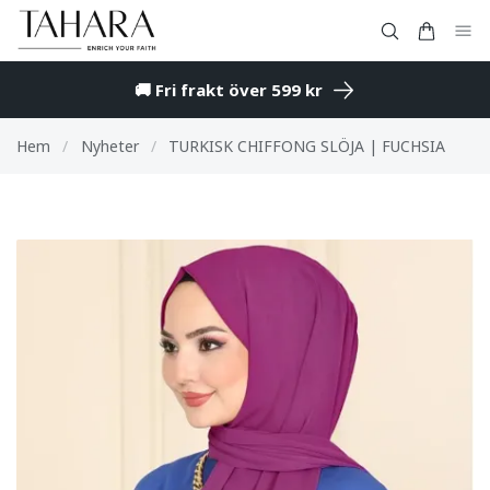
🚚 Fri frakt över 599 kr
Hem
/
Nyheter
/
TURKISK CHIFFONG SLÖJA | FUCHSIA