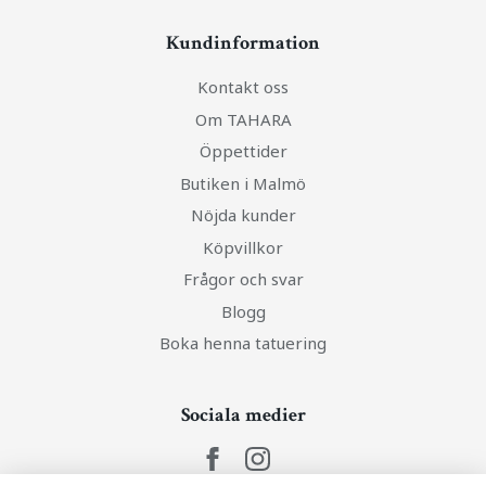
Kundinformation
Kontakt oss
Om TAHARA
Öppettider
Butiken i Malmö
Nöjda kunder
Köpvillkor
Frågor och svar
Blogg
Boka henna tatuering
Sociala medier