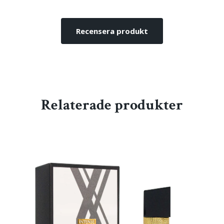
Recensera produkt
Relaterade produkter