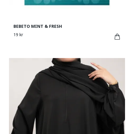
BEBETO MINT & FRESH
19 kr