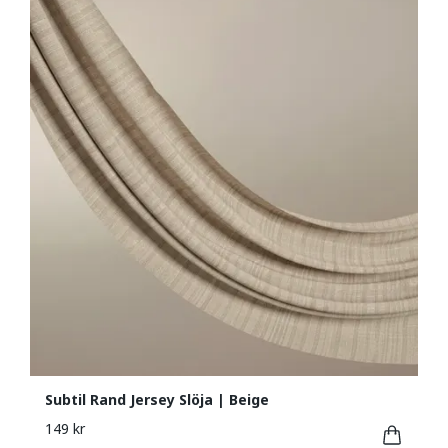
Subtil Rand Jersey Slöja | Beige
149 kr