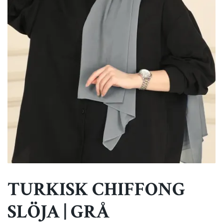
TURKISK CHIFFONG
SLÖJA | GRÅ