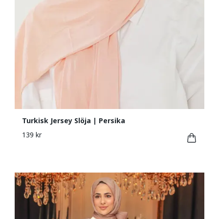
Turkisk Jersey Slöja | Persika
139 kr