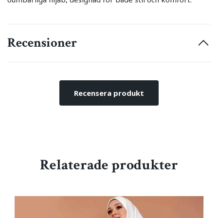
Recensioner
Recensera produkt
Relaterade produkter