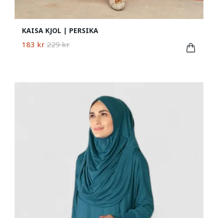
KAISA KJOL | PERSIKA
183 kr
229 kr