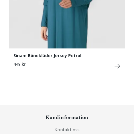
Sinam Bönekläder Jersey Petrol
449 kr
Kundinformation
Kontakt oss