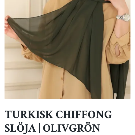
TURKISK CHIFFONG
SLÖJA | OLIVGRÖN