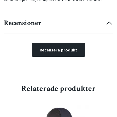
Recensioner
Recensera produkt
Relaterade produkter