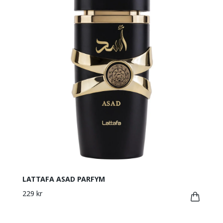
LATTAFA ASAD PARFYM
229 kr