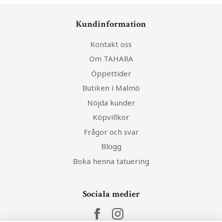
Kundinformation
Kontakt oss
Om TAHARA
Öppettider
Butiken i Malmö
Nöjda kunder
Köpvillkor
Frågor och svar
Blogg
Boka henna tatuering
Sociala medier