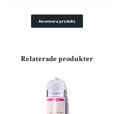
Recensera produkt
Relaterade produkter