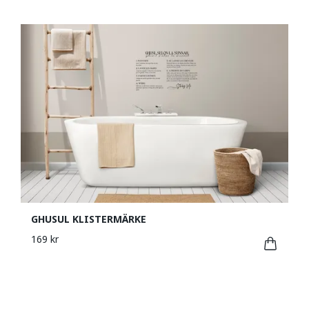
GHUSUL KLISTERMÄRKE
169 kr