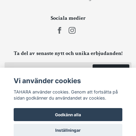
Sociala medier
Ta del av senaste nytt och unika erbjudanden!
Prenumerera
Vi använder cookies
TAHARA använder cookies. Genom att fortsätta på
sidan godkänner du användandet av cookies.
Godkänn alla
Inställningar
© 2026 TAHARA