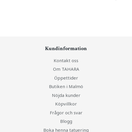
Kundinformation
Kontakt oss
Om TAHARA
Öppettider
Butiken i Malmö
Nöjda kunder
Köpvillkor
Frågor och svar
Blogg
Boka henna tatuering