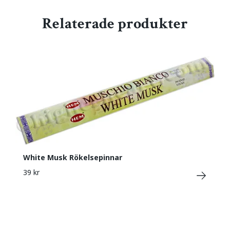
Relaterade produkter
White Musk Rökelsepinnar
39 kr