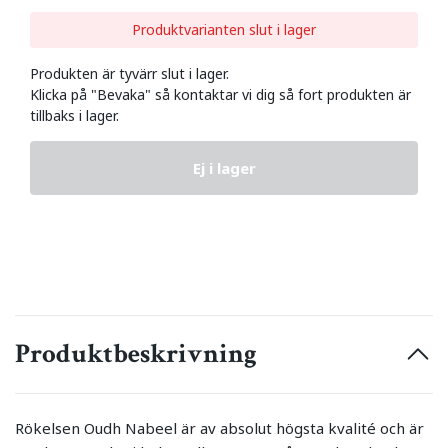
Produktvarianten slut i lager
Produkten är tyvärr slut i lager.
Klicka på "Bevaka" så kontaktar vi dig så fort produkten är
tillbaks i lager.
Ej i lager
Produktbeskrivning
Rökelsen Oudh Nabeel är av absolut högsta kvalité och är