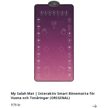
My Salah Mat | Interaktiv Smart Bönematta för
Vuxna och Tonåringar (ORIGINAL)
979 kr