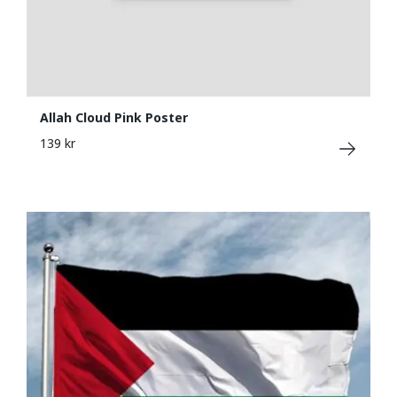
Allah Cloud Pink Poster
139 kr