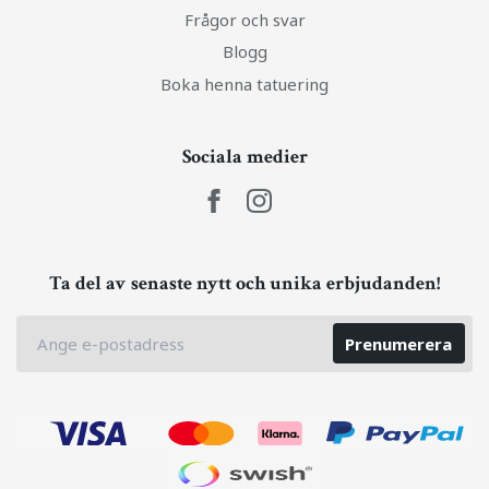
Frågor och svar
Blogg
Boka henna tatuering
Sociala medier
Ta del av senaste nytt och unika erbjudanden!
Prenumerera