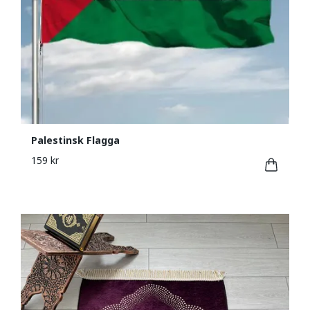
Palestinsk Flagga
159 kr