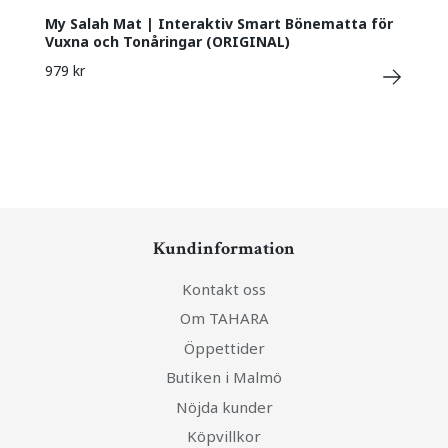
My Salah Mat | Interaktiv Smart Bönematta för
Vuxna och Tonåringar (ORIGINAL)
979 kr
Kundinformation
Kontakt oss
Om TAHARA
Öppettider
Butiken i Malmö
Nöjda kunder
Köpvillkor