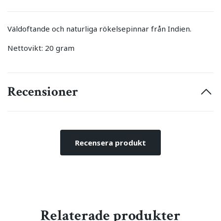
Väldoftande och naturliga rökelsepinnar från Indien.
Nettovikt: 20 gram
Recensioner
Recensera produkt
Relaterade produkter