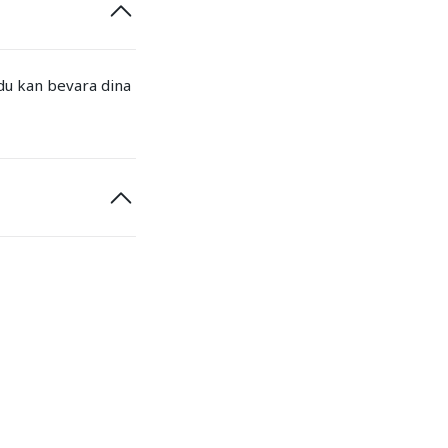
 du kan bevara dina