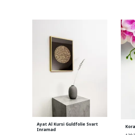
Ayat Al Kursi Guldfolie Svart
Kora
Inramad