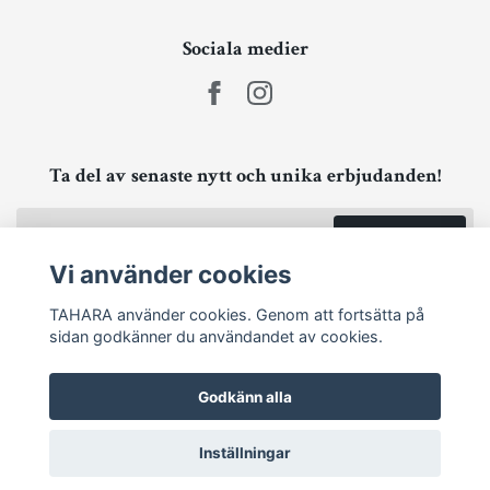
Sociala medier
Ta del av senaste nytt och unika erbjudanden!
Prenumerera
Vi använder cookies
TAHARA använder cookies. Genom att fortsätta på
sidan godkänner du användandet av cookies.
Godkänn alla
Inställningar
© 2026 TAHARA