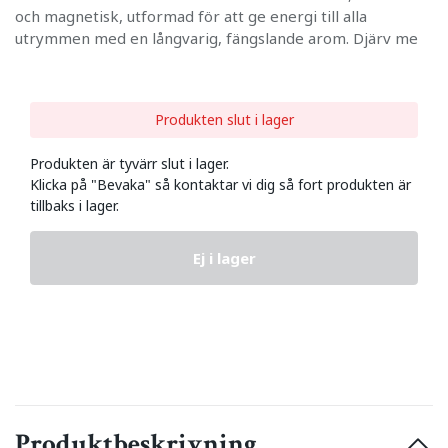
och magnetisk, utformad för att ge energi till alla
utrymmen med en långvarig, fängslande arom. Djärv me
Produkten slut i lager
Produkten är tyvärr slut i lager.
Klicka på "Bevaka" så kontaktar vi dig så fort produkten är
tillbaks i lager.
Ej i lager
Produktbeskrivning