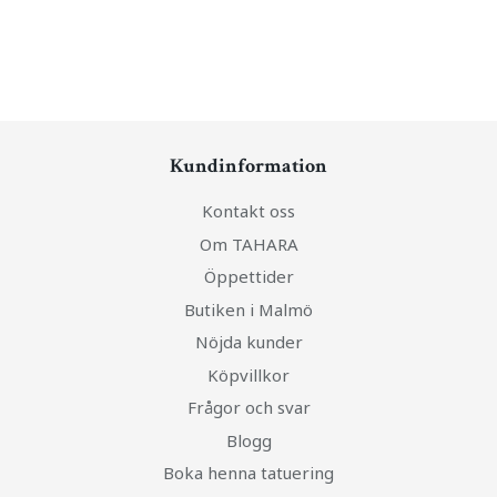
Kundinformation
Kontakt oss
Om TAHARA
Öppettider
Butiken i Malmö
Nöjda kunder
Köpvillkor
Frågor och svar
Blogg
Boka henna tatuering