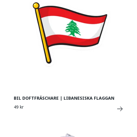
BIL DOFTFRÄSCHARE | LIBANESISKA FLAGGAN
49 kr