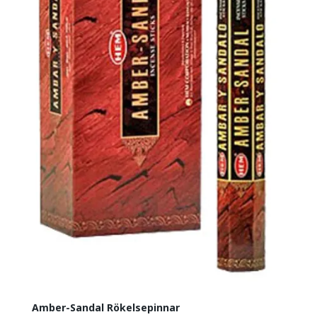
Amber-Sandal Rökelsepinnar