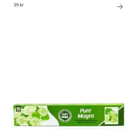
39 kr