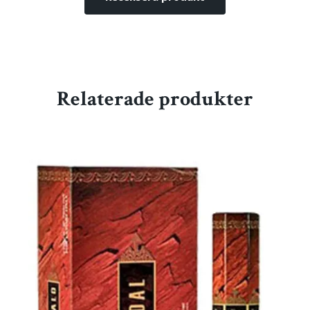
Relaterade produkter