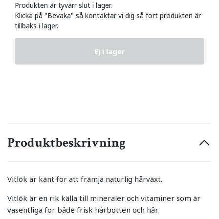
Produkten är tyvärr slut i lager.
Klicka på "Bevaka" så kontaktar vi dig så fort produkten är
tillbaks i lager.
Ej i lager
Produktbeskrivning
Vitlök är känt för att främja naturlig hårväxt.
Vitlök är en rik källa till mineraler och vitaminer som är
väsentliga för både frisk hårbotten och hår.