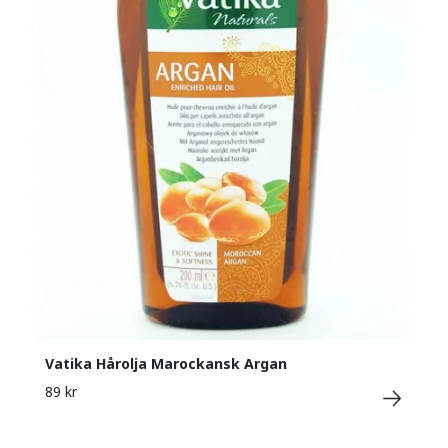
Vatika Hårolja Marockansk Argan
89 kr