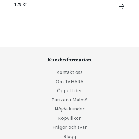
129 kr
Kundinformation
Kontakt oss
Om TAHARA
Öppettider
Butiken i Malmö
Nöjda kunder
Köpvillkor
Frågor och svar
Blogg