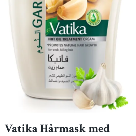
Vatika Hårmask med