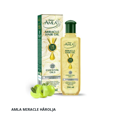
AMLA MIRACLE HÅROLJA