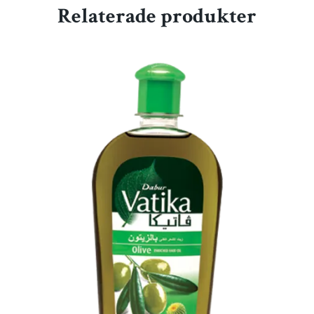
Relaterade produkter