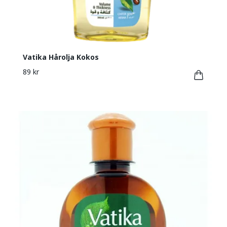
Vatika Hårolja Kokos
89 kr