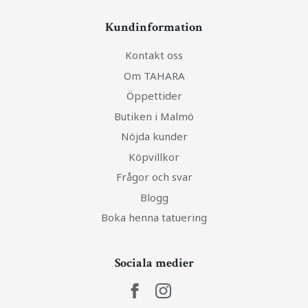
Kundinformation
Kontakt oss
Om TAHARA
Öppettider
Butiken i Malmö
Nöjda kunder
Köpvillkor
Frågor och svar
Blogg
Boka henna tatuering
Sociala medier