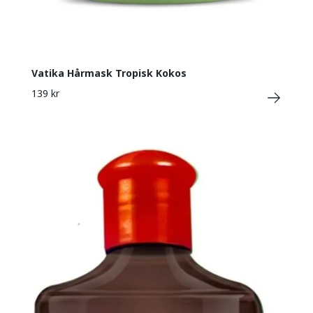
Vatika Hårmask Tropisk Kokos
139 kr