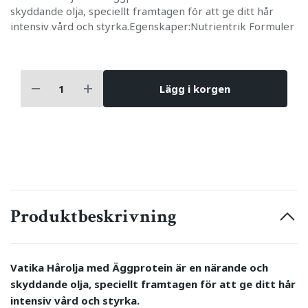
skyddande olja, speciellt framtagen för att ge ditt hår
intensiv vård och styrka.Egenskaper:Nutrientrik Formuler
Lägg i korgen
Produktbeskrivning
Vatika Hårolja med Äggprotein är en närande och
skyddande olja, speciellt framtagen för att ge ditt hår
intensiv vård och styrka.