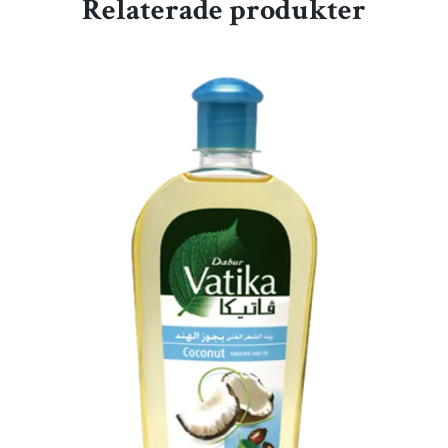
Relaterade produkter