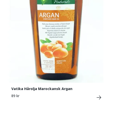
Vatika Hårolja Marockansk Argan
89 kr