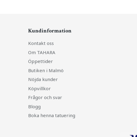
Kundinformation
Kontakt oss
Om TAHARA
Öppettider
Butiken i Malmö
Nöjda kunder
Köpvillkor
Frågor och svar
Blogg
Boka henna tatuering