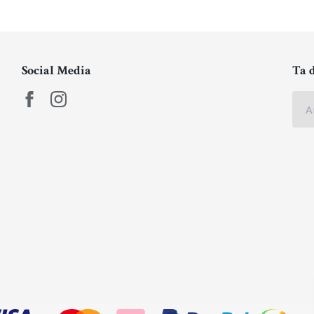
Social Media
Ta 