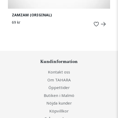
ZAMZAM (ORIGINAL)
69 kr
Kundinformation
Kontakt oss
Om TAHARA
Öppettider
Butiken i Malmö
Nöjda kunder
Köpvillkor