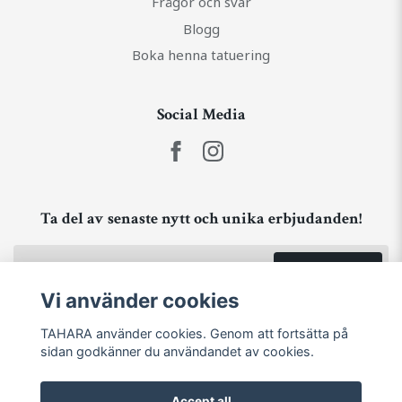
Frågor och svar
Blogg
Boka henna tatuering
Social Media
Ta del av senaste nytt och unika erbjudanden!
Prenumerera
Vi använder cookies
TAHARA använder cookies. Genom att fortsätta på
sidan godkänner du användandet av cookies.
Accept all