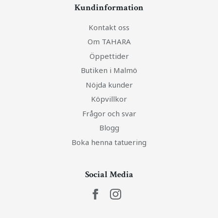
Kundinformation
Kontakt oss
Om TAHARA
Öppettider
Butiken i Malmö
Nöjda kunder
Köpvillkor
Frågor och svar
Blogg
Boka henna tatuering
Social Media