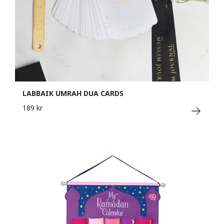
LABBAIK UMRAH DUA CARDS
189 kr