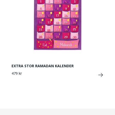
EXTRA STOR RAMADAN KALENDER
479 kr