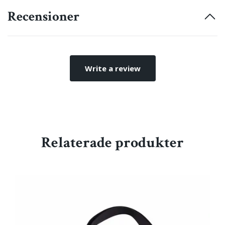
Recensioner
Write a review
Relaterade produkter