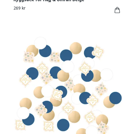
269 kr