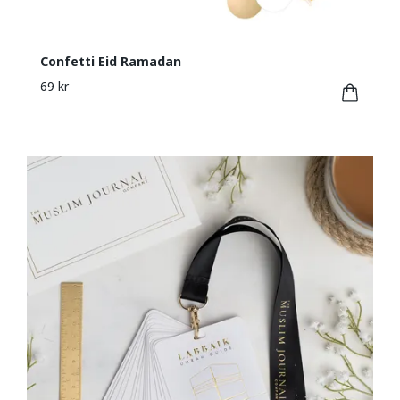
Confetti Eid Ramadan
69 kr