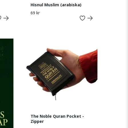
Hisnul Muslim (arabiska)
69 kr
The Noble Quran Pocket -
Zipper