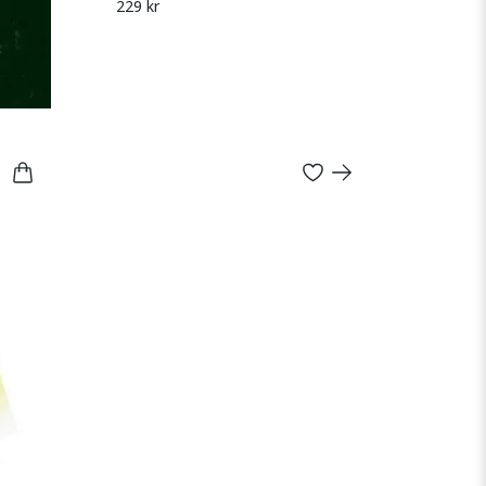
229 kr