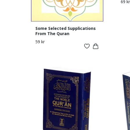
69 kr
Some Selected Supplications
From The Quran
59 kr