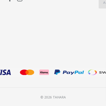
© 2026 TAHARA