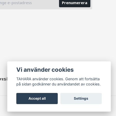
Prenumerera
Vi använder cookies
TAHARA använder cookies. Genom att fortsätta
på sidan godkänner du användandet av cookies.
Accept all
Settings