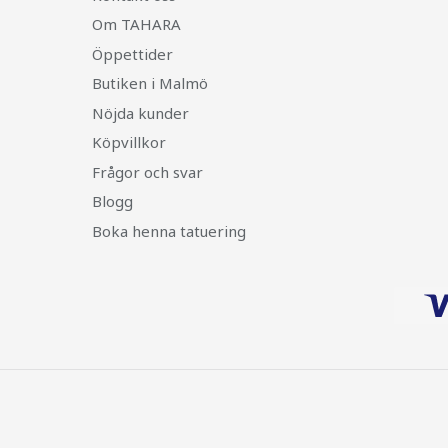
Om TAHARA
Öppettider
Butiken i Malmö
Nöjda kunder
Köpvillkor
Frågor och svar
Blogg
Boka henna tatuering