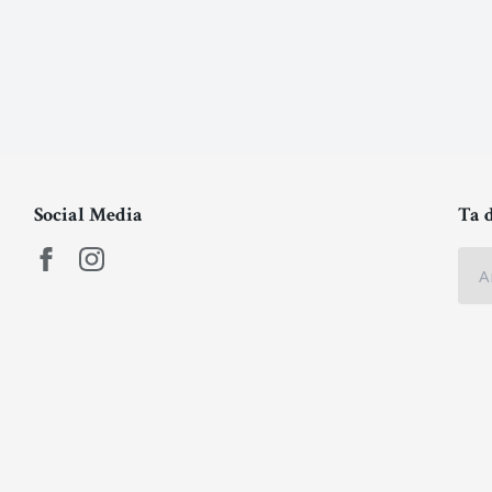
Social Media
Ta 