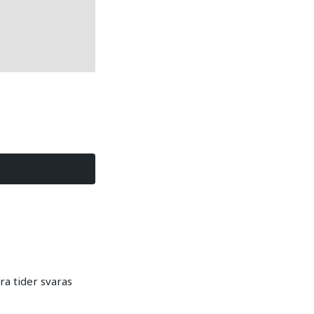
a tider svaras