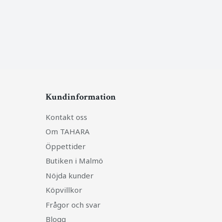
Kundinformation
Kontakt oss
Om TAHARA
Öppettider
Butiken i Malmö
Nöjda kunder
Köpvillkor
Frågor och svar
Blogg