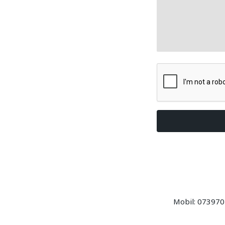
Mobil: 073970