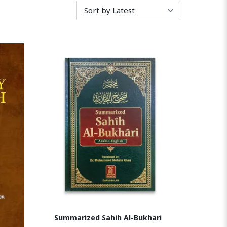
Summarized Sahih Al-Bukhari