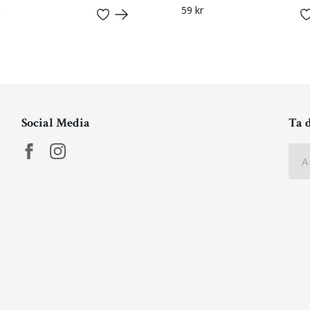
59 kr
Social Media
Ta 