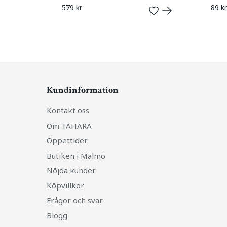
579 kr
89 kr
Kundinformation
Kontakt oss
Om TAHARA
Öppettider
Butiken i Malmö
Nöjda kunder
Köpvillkor
Frågor och svar
Blogg