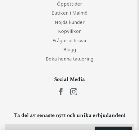
Öppettider
Butiken i Malmö
Nöjda kunder
Köpvillkor
Frågor och svar
Blogg
Boka henna tatuering
Social Media
Ta del av senaste nytt och unika erbjudanden!
Prenumerera