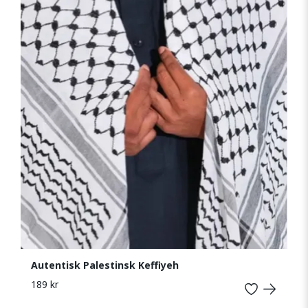
Autentisk Palestinsk Keffiyeh
189 kr