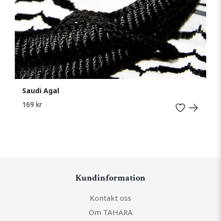
Saudi Agal
169 kr
Kundinformation
Kontakt oss
Om TAHARA