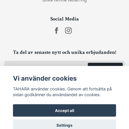
Social Media
Ta del av senaste nytt och unika erbjudanden!
Prenumerera
Vi använder cookies
TAHARA använder cookies. Genom att fortsätta på
sidan godkänner du användandet av cookies.
Accept all
Settings
© 2026 TAHARA