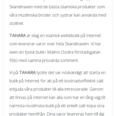
Skandinavien med de bästa islamiska produkter som
våra muslimska bröder och systrar kan använda med
stolthet.
TAHARA
är idag en islamisk webbbutik på Internet
som levererar varor över hela Skandinavien. Vi har
även en fysisk butik i Malmö (Södra förstadsgatan
95b) med samma prisvärda sortiment.
Vi på
TAHARA
tyckte det var nödvändigt att starta en
butik på Internet för att på ett kostnadseffektivt sätt
erbjuda våra produkter till alla intresserade. Genom
att finnas på Internet kan alla som har en lång väg till
närmsta muslimska butik på ett enkelt sätt köpa sina
produkter hemifrån. Dina varor levereras hem till dig