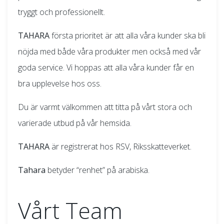
tryggt och professionellt.
TAHARA
första prioritet är att alla våra kunder ska bli
nöjda med både våra produkter men också med vår
goda service. Vi hoppas att alla våra kunder får en
bra upplevelse hos oss.
Du är varmt välkommen att titta på vårt stora och
varierade utbud på vår hemsida.
TAHARA
är registrerat hos RSV, Riksskatteverket.
Tahara
betyder “renhet” på arabiska.
Vårt Team