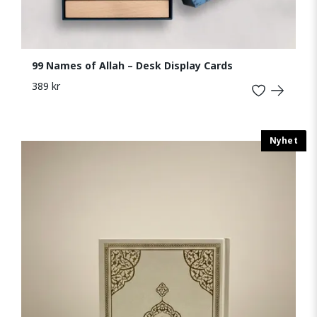
99 Names of Allah – Desk Display Cards
389 kr
Nyhet