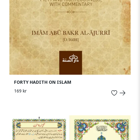
FORTY HADITH ON ISLAM
169 kr