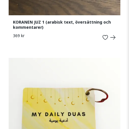
KORANEN JUZ 1 (arabisk text, översättning och
kommentarer)
369 kr