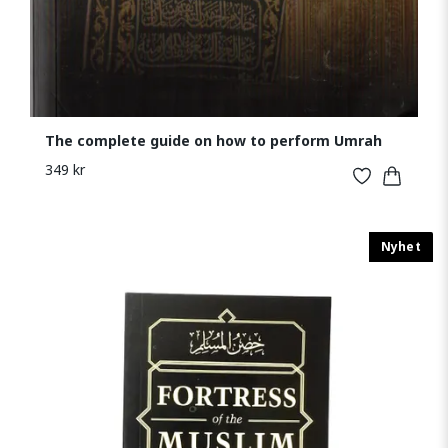
The complete guide on how to perform Umrah
349 kr
Nyhet