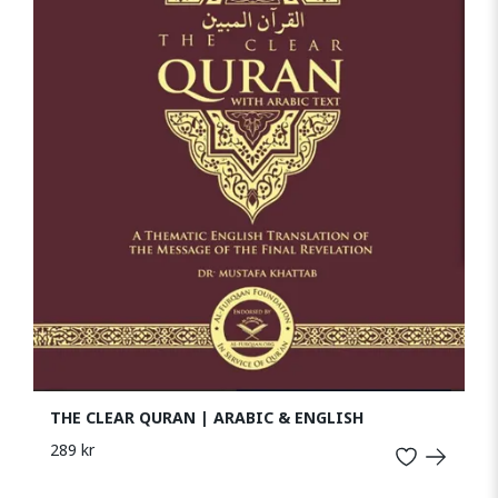
THE CLEAR QURAN | ARABIC & ENGLISH
289 kr