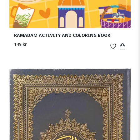
RAMADAM ACTIVITY AND COLORING BOOK
149 kr