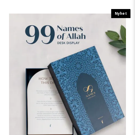
Nyhet