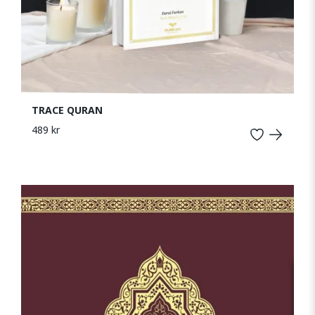
TRACE QURAN
489 kr