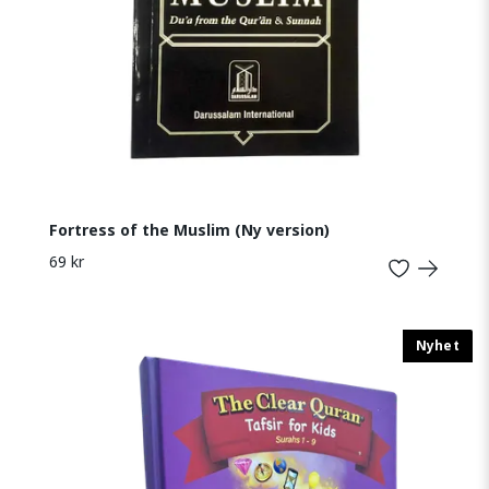
Fortress of the Muslim (Ny version)
69 kr
Nyhet