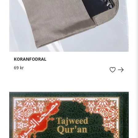
KORANFODRAL
69 kr