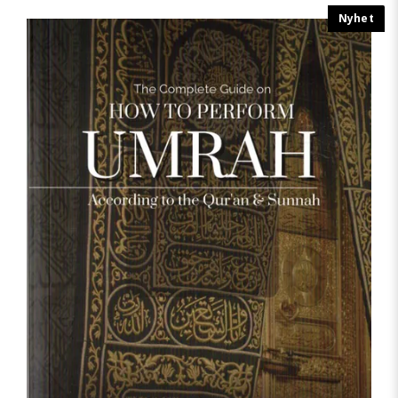
Nyhet