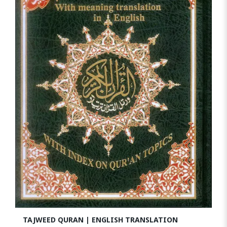
TAJWEED QURAN | ENGLISH TRANSLATION