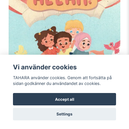
Vi använder cookies
TAHARA använder cookies. Genom att fortsätta på
sidan godkänner du användandet av cookies.
TACK ALLAH
199 kr
Accept all
Settings