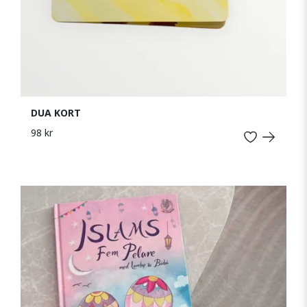
DUA KORT
98 kr