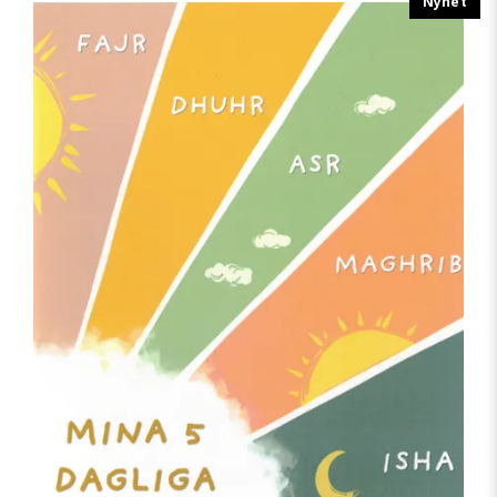
Nyhet