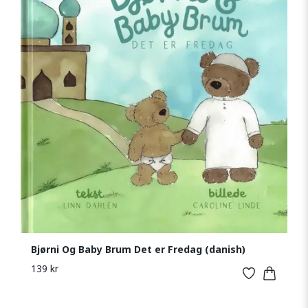
Bjørni Og Baby Brum Det er Fredag (danish)
139 kr