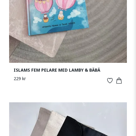
ISLAMS FEM PELARE MED LAMBY & BÄBÄ
229 kr