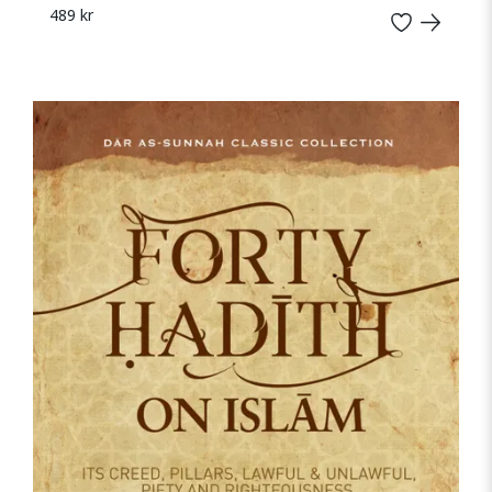
489 kr