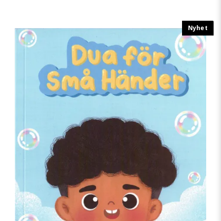
Nyhet