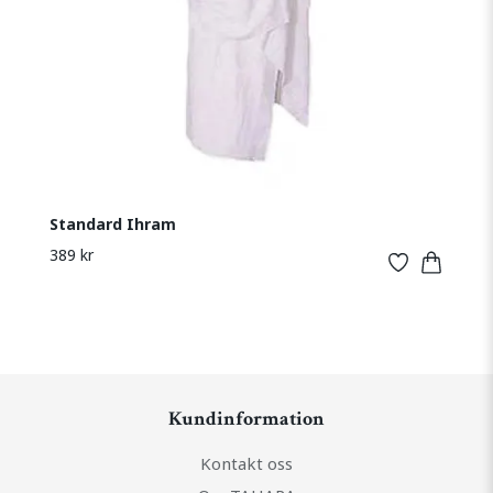
Standard Ihram
389 kr
Kundinformation
Kontakt oss