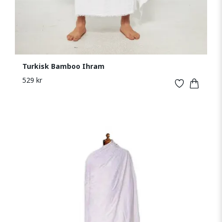
Turkisk Bamboo Ihram
529 kr