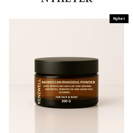
Nyhet