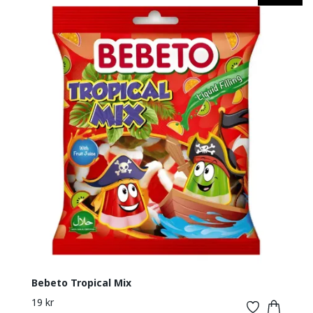
Bebeto Tropical Mix
19 kr