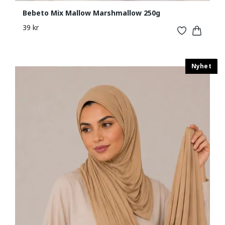
Bebeto Mix Mallow Marshmallow 250g
39 kr
Nyhet