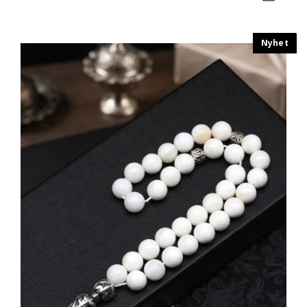
Nyhet