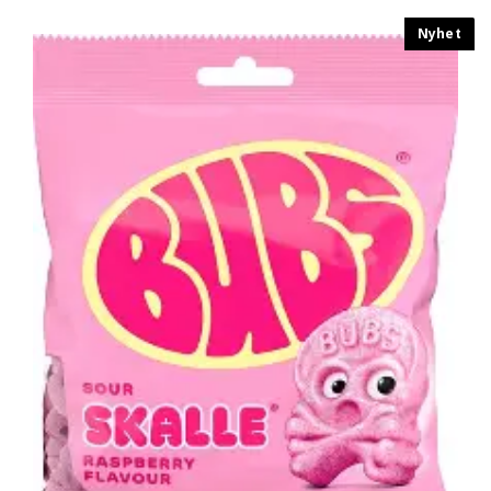
Nyhet