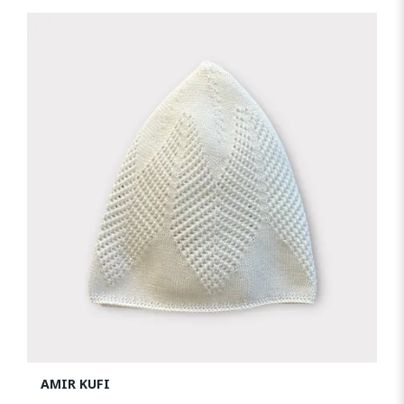
AMIR KUFI