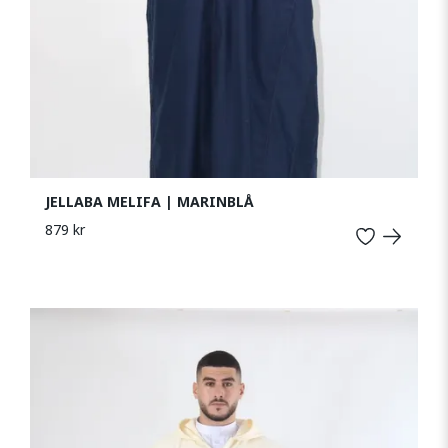
JELLABA MELIFA | MARINBLÅ
879 kr