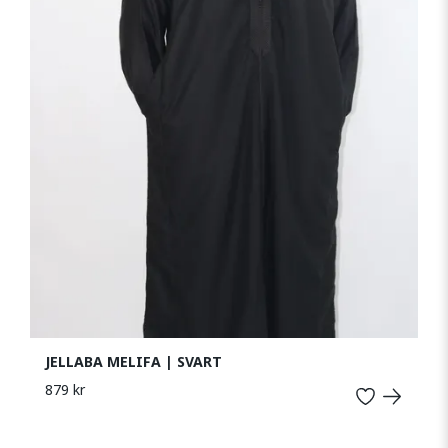
JELLABA MELIFA | SVART
879 kr