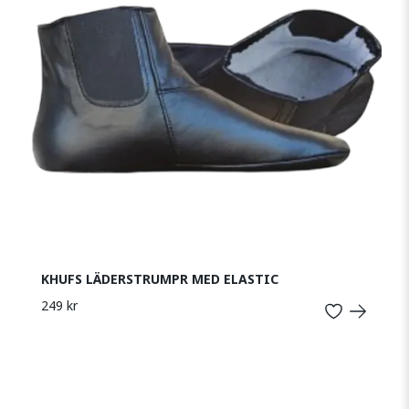
KHUFS LÄDERSTRUMPR MED ELASTIC
249 kr