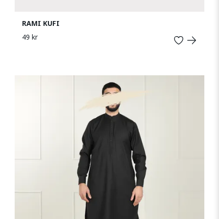
RAMI KUFI
49 kr