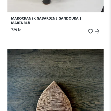
MAROCKANSK GABARDINE GANDOURA |
MARINBLÅ
729 kr