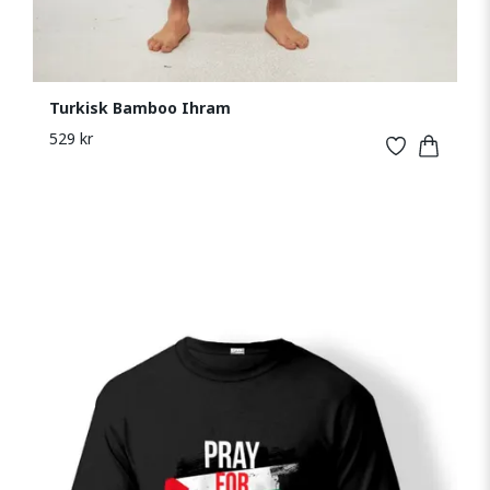
Turkisk Bamboo Ihram
529 kr