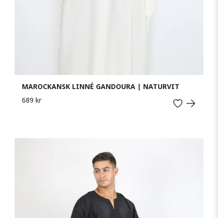
MAROCKANSK LINNÉ GANDOURA | NATURVIT
689 kr