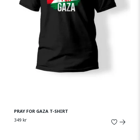
PRAY FOR GAZA T-SHIRT
349 kr