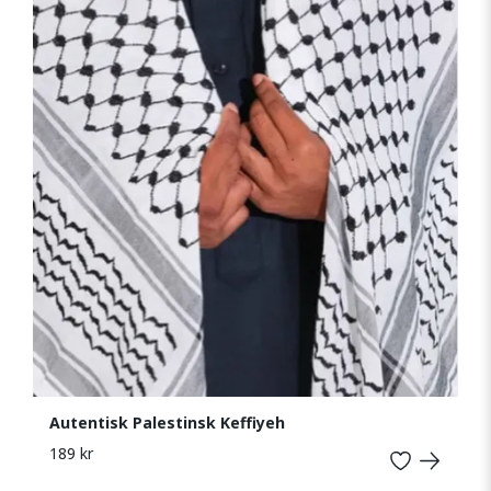
Autentisk Palestinsk Keffiyeh
189 kr