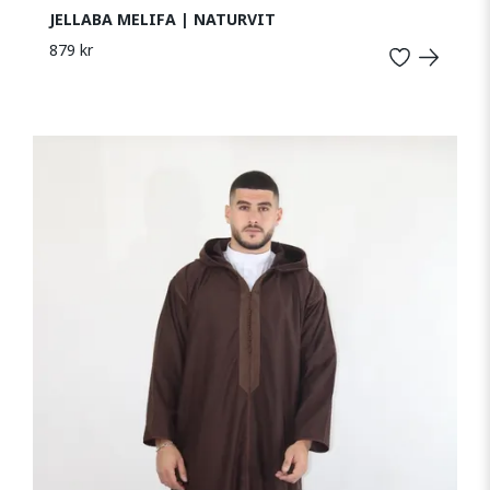
JELLABA MELIFA | NATURVIT
879 kr