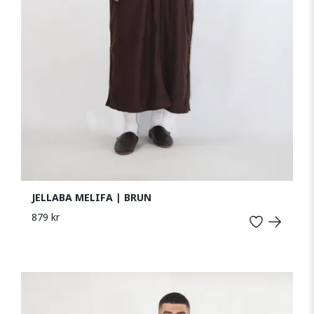
JELLABA MELIFA | BRUN
879 kr