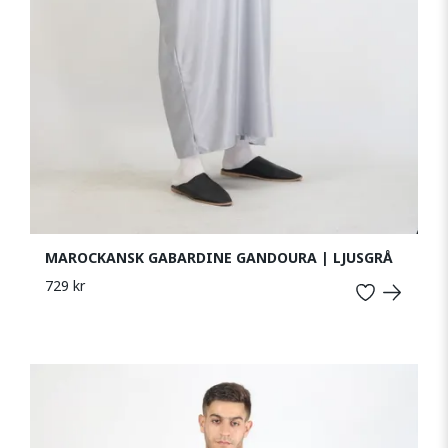
MAROCKANSK GABARDINE GANDOURA | LJUSGRÅ
729 kr