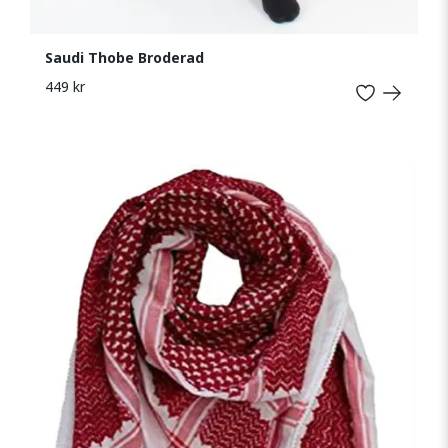
Saudi Thobe Broderad
449 kr