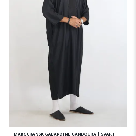
MAROCKANSK GABARDINE GANDOURA | SVART