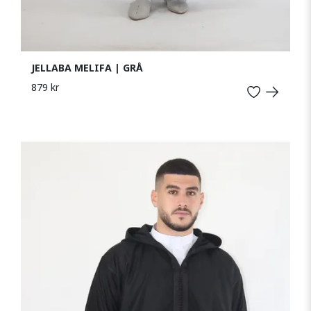
JELLABA MELIFA | GRÅ
879 kr