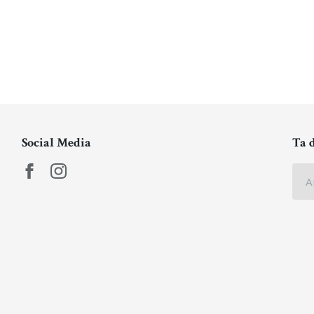
Social Media
Ta 