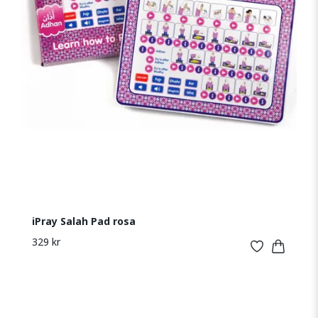
iPray Salah Pad rosa
329 kr