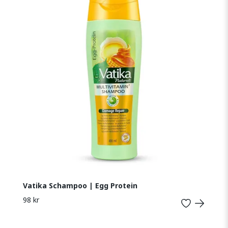
Vatika Schampoo | Egg Protein
98 kr