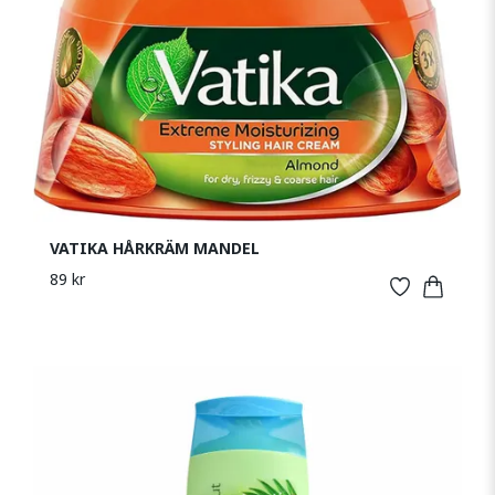
VATIKA HÅRKRÄM MANDEL
89 kr