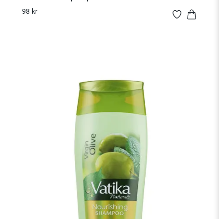
98 kr