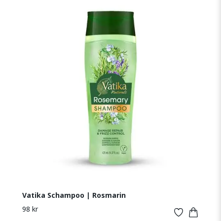
Vatika Schampoo | Rosmarin
98 kr