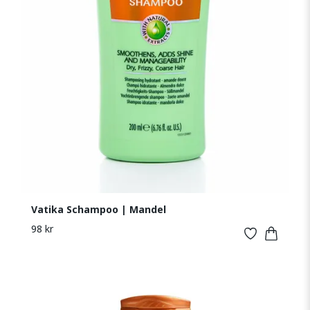
Vatika Schampoo | Mandel
98 kr