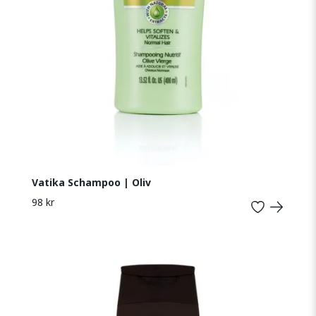
Vatika Schampoo | Oliv
98 kr