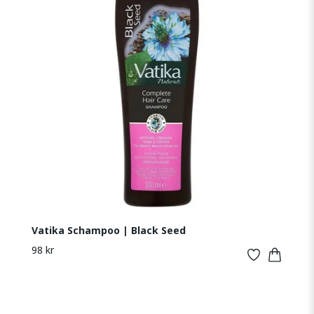
Vatika Schampoo | Black Seed
98 kr