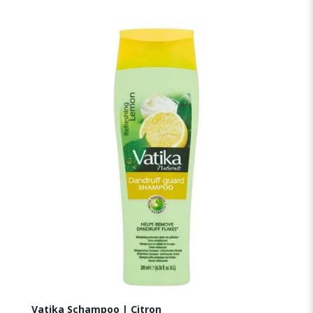
Vatika Schampoo | Citron