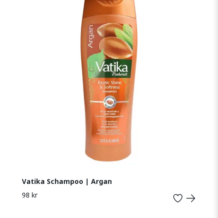
Vatika Schampoo | Argan
98 kr