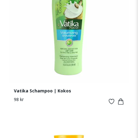
Vatika Schampoo | Kokos
98 kr