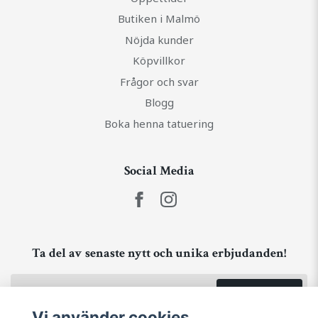
Butiken i Malmö
Nöjda kunder
Köpvillkor
Frågor och svar
Blogg
Boka henna tatuering
Social Media
Ta del av senaste nytt och unika erbjudanden!
Prenumerera
Vi använder cookies