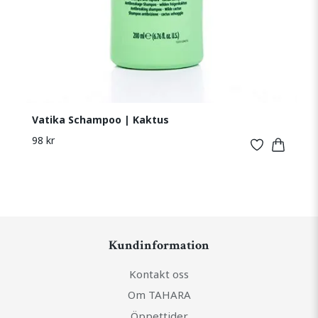
Vatika Schampoo | Kaktus
98 kr
Kundinformation
Kontakt oss
Om TAHARA
Öppettider