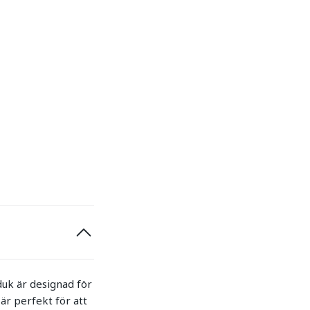
uk är designad för
är perfekt för att