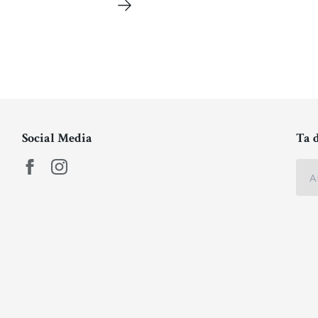
Social Media
Ta 