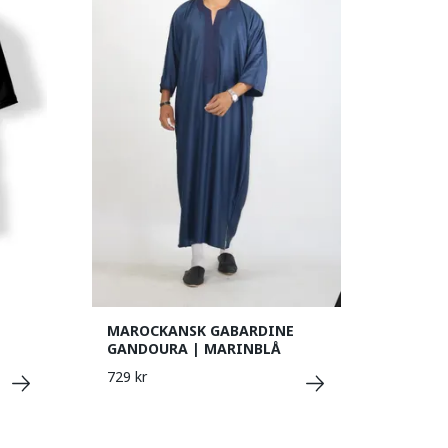
MAROCKANSK GABARDINE
GANDOURA | MARINBLÅ
729 kr