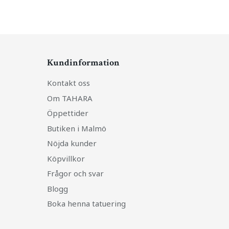
Kundinformation
Kontakt oss
Om TAHARA
Öppettider
Butiken i Malmö
Nöjda kunder
Köpvillkor
Frågor och svar
Blogg
Boka henna tatuering