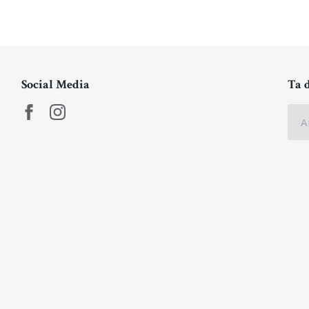
Social Media
Ta 