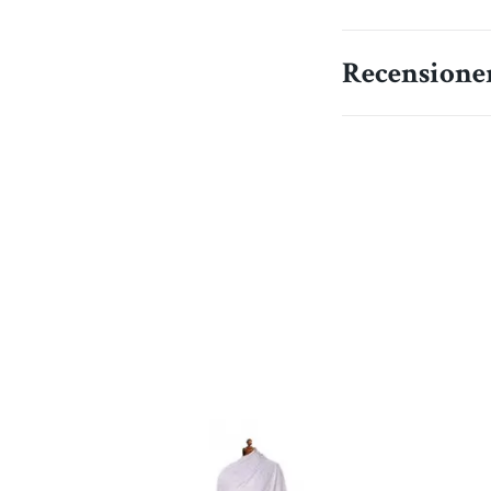
Recensione