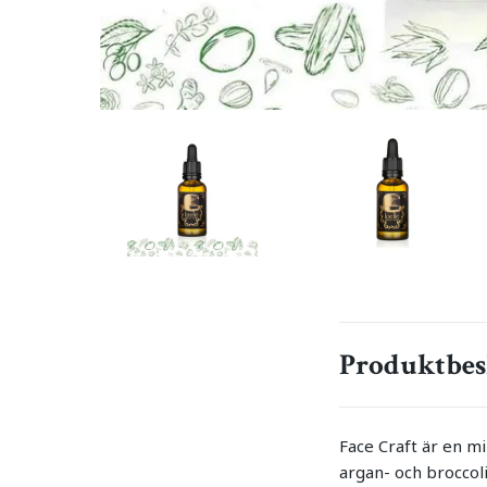
Produktbes
Face Craft är en mi
argan- och broccoli