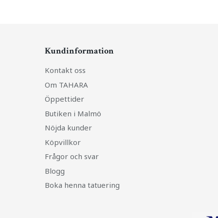
Kundinformation
Kontakt oss
Om TAHARA
Öppettider
Butiken i Malmö
Nöjda kunder
Köpvillkor
Frågor och svar
Blogg
Boka henna tatuering