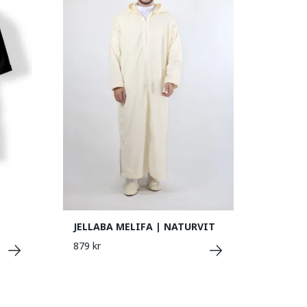
JELLABA MELIFA | NATURVIT
879 kr