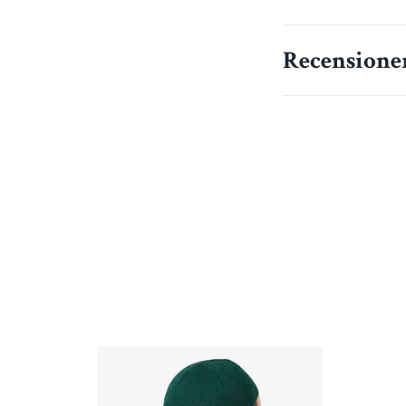
Recensione