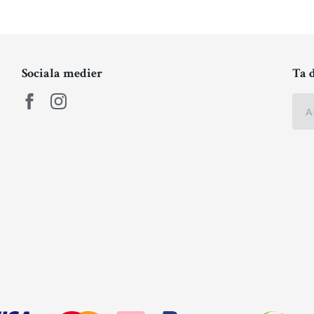
Sociala medier
Ta 