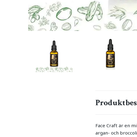
Produktbes
Face Craft är en mi
argan- och broccoli